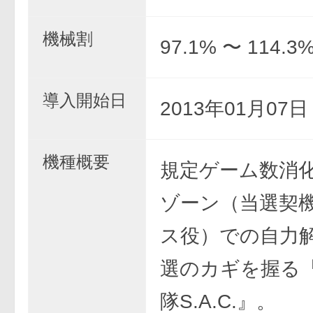
機械割
97.1% 〜 114.3
導入開始日
2013年01月07
機種概要
規定ゲーム数消
ゾーン（当選契
ス役）での自力解
選のカギを握る
隊S.A.C.』。