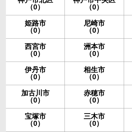
（0）
（0）
姫路市
尼崎市
（0）
（0）
西宮市
洲本市
（0）
（0）
伊丹市
相生市
（0）
（0）
加古川市
赤穂市
（0）
（0）
宝塚市
三木市
（0）
（0）