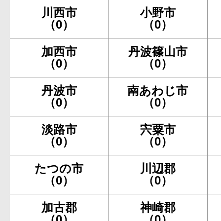
川西市
小野市
（0）
（0）
加西市
丹波篠山市
（0）
（0）
丹波市
南あわじ市
（0）
（0）
淡路市
宍粟市
（0）
（0）
たつの市
川辺郡
（0）
（0）
加古郡
神崎郡
（0）
（0）