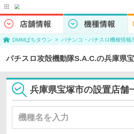
DMMぱちタウン
パチンコ・パチスロ機種情報
パチスロ攻殻機動隊S.A.C.の兵庫県
兵庫県宝塚市の設置店舗