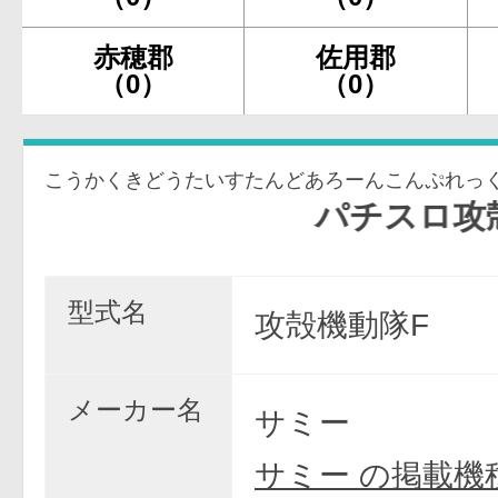
赤穂郡
佐用郡
（0）
（0）
こうかくきどうたいすたんどあろーんこんぷれっ
パチスロ攻殻機動隊S
型式名
攻殻機動隊F
メーカー名
サミー
サミー の掲載機