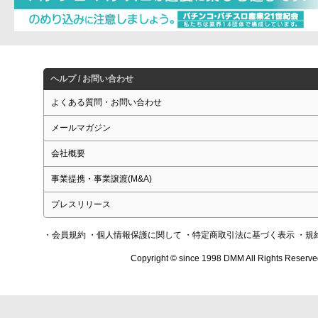
ヘルプ / お問い合わせ
よくある質問・お問い合わせ
メールマガジン
会社概要
事業提携・事業譲渡(M&A)
プレスリリース
・会員規約
・個人情報保護に関して
・特定商取引法に基づく表示
・規
Copyright © since 1998 DMM All Rights Reserve