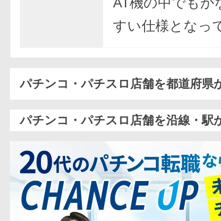
AT機の中でもか
すい仕様となっ
パチンコ・パチスロ店舗を都道府県
パチンコ・パチスロ店舗を沿線・駅