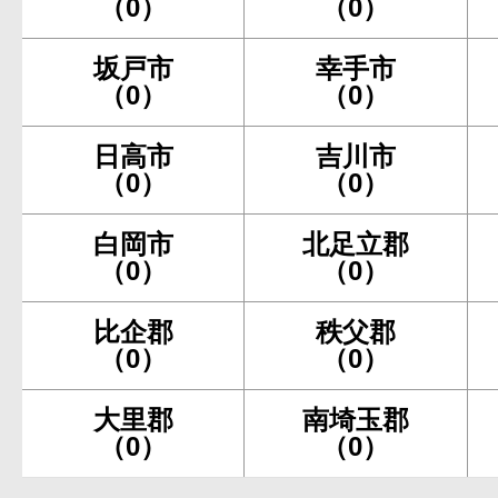
（0）
（0）
坂戸市
幸手市
（0）
（0）
日高市
吉川市
（0）
（0）
白岡市
北足立郡
（0）
（0）
比企郡
秩父郡
（0）
（0）
大里郡
南埼玉郡
（0）
（0）