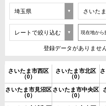
現在地から
登録データがありませ
さいたま市西区
さいたま市北区
さ
（0）
（0）
さいたま市見沼区
さいたま市中央区
（0）
（0）