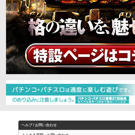
ヘルプ / お問い合わせ