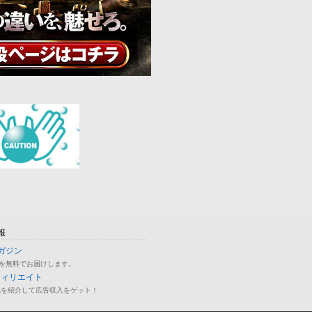
報
ガジン
を無料でお届けします。
フィリエイト
品を紹介して広告収入をゲット！