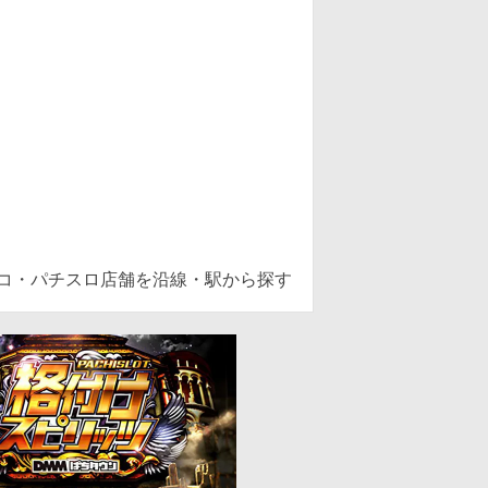
ンコ・パチスロ店舗を沿線・駅から探す