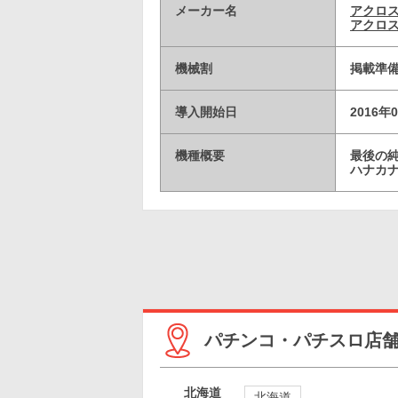
メーカー名
アクロ
アクロス
機械割
掲載準
導入開始日
2016年
機種概要
最後の純
ハナカナ
パチンコ・パチスロ店
北海道
北海道