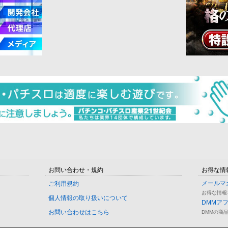
お問い合わせ・規約
お得な情
メールマ
ご利用規約
お得な情報
個人情報の取り扱いについて
DMMア
お問い合わせはこちら
DMMの商