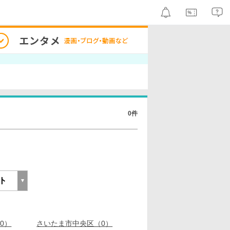
0件
0）
さいたま市中央区（0）