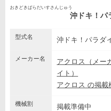
おきどきぱらだいすさんじゅう
沖ドキ！パラダイ
型式名
沖ドキ！パラダイス
メーカー名
アクロス（メー
イト）
アクロス の掲載
機械割
掲載準備中