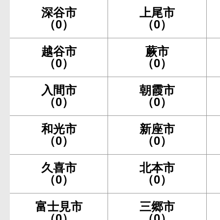
深谷市
上尾市
（0）
（0）
越谷市
蕨市
（0）
（0）
入間市
朝霞市
（0）
（0）
和光市
新座市
（0）
（0）
久喜市
北本市
（0）
（0）
富士見市
三郷市
（0）
（0）