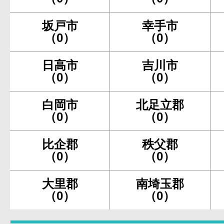
坂戸市
幸手市
（0）
（0）
日高市
吉川市
（0）
（0）
白岡市
北足立郡
（0）
（0）
比企郡
秩父郡
（0）
（0）
大里郡
南埼玉郡
（0）
（0）