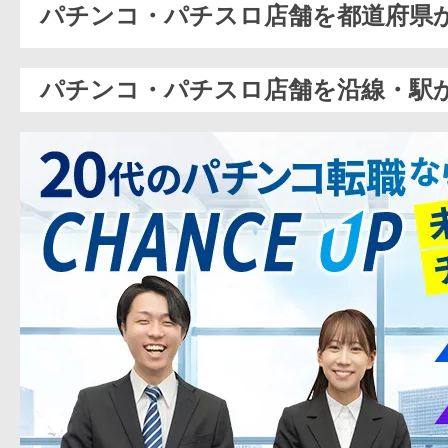
パチンコ・パチスロ店舗を都道府県
パチンコ・パチスロ店舗を沿線・駅