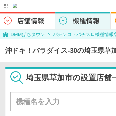
DMMぱちタウン
パチンコ・パチスロ機種情報
沖ドキ！パラダイス-30の埼玉県草
埼玉県草加市の設置店舗