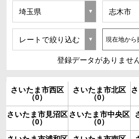
現在地から
登録データがありませ
さいたま市西区
さいたま市北区
さ
（0）
（0）
さいたま市見沼区
さいたま市中央区
（0）
（0）
さいたま市浦和区
さいたま市南区