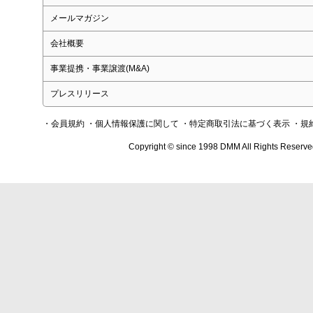
メールマガジン
会社概要
事業提携・事業譲渡(M&A)
プレスリリース
・会員規約
・個人情報保護に関して
・特定商取引法に基づく表示
・規
Copyright © since 1998 DMM All Rights Reserve