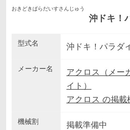
おきどきぱらだいすさんじゅう
沖ドキ！パラダイ
型式名
沖ドキ！パラダイス
メーカー名
アクロス（メー
イト）
アクロス の掲載
機械割
掲載準備中