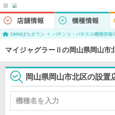
DMMぱちタウン
パチンコ・パチスロ機種情報
マイジャグラーⅡの岡山県岡山市
岡山県岡山市北区の設置