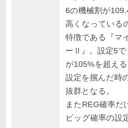
6の機械割が109
高くなっている
特徴である『マ
ーⅡ』。設定5で
が105%を超え
設定を掴んだ時
抜群となる。
またREG確率だ
ビッグ確率の設