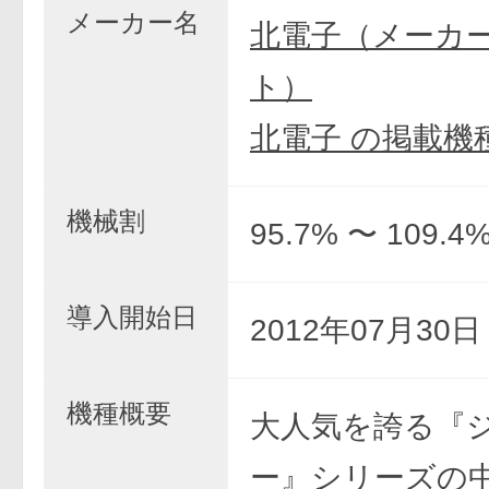
メーカー名
北電子（メーカ
ト）
北電子 の掲載機
機械割
95.7% 〜 109.4
導入開始日
2012年07月30
機種概要
大人気を誇る『
ー』シリーズの