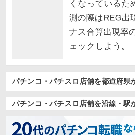
くなっているた
測の際はREG出
ナス合算出現率
ェックしよう。
パチンコ・パチスロ店舗を都道府県
パチンコ・パチスロ店舗を沿線・駅