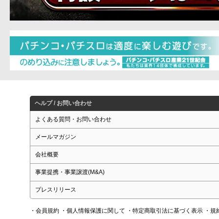
ヘルプ / お問い合わせ
よくある質問・お問い合わせ
メールマガジン
会社概要
事業提携・事業譲渡(M&A)
プレスリリース
・会員規約
・個人情報保護に関して
・特定商取引法に基づく表示
・規