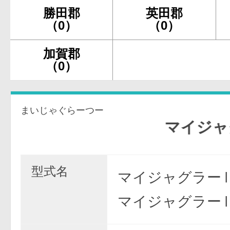
勝田郡
英田郡
（0）
（0）
加賀郡
（0）
まいじゃぐらーつー
マイジャグラ
型式名
マイジャグラーⅡ
マイジャグラー