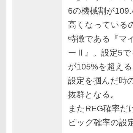
6の機械割が109
高くなっている
特徴である『マ
ーⅡ』。設定5で
が105%を超え
設定を掴んだ時
抜群となる。
またREG確率だ
ビッグ確率の設