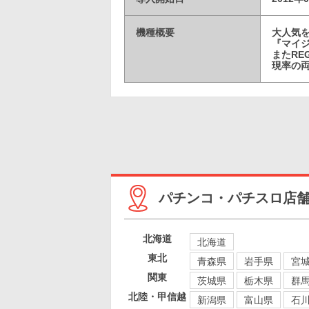
機種概要
大人気を
『マイジ
またR
現率の
パチンコ・パチスロ店
北海道
北海道
東北
青森県
岩手県
宮
関東
茨城県
栃木県
群
北陸・甲信越
新潟県
富山県
石