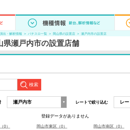
/演出・解析情報
パチスロ一覧
岡山県の設置店
瀬戸内市の設置店
山県瀬戸内市の設置店舗
検索
村
レートで絞り込む
登録データがありません
（0）
岡山市東区（0）
岡山市南区（0）