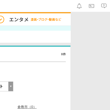
0件
倉敷市（0）