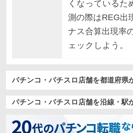
くなっているた
測の際はREG出
ナス合算出現率
ェックしよう。
パチンコ・パチスロ店舗を都道府県
パチンコ・パチスロ店舗を沿線・駅