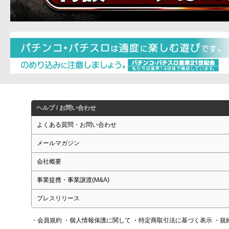
ヘルプ / お問い合わせ
よくある質問・お問い合わせ
メールマガジン
会社概要
事業提携・事業譲渡(M&A)
プレスリリース
・会員規約
・個人情報保護に関して
・特定商取引法に基づく表示
・規