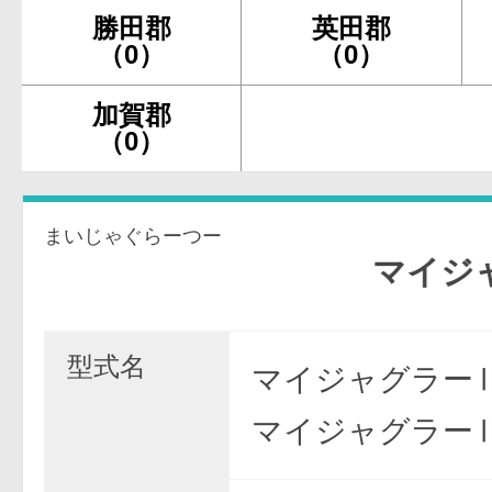
勝田郡
英田郡
（0）
（0）
加賀郡
（0）
まいじゃぐらーつー
マイジャグ
型式名
マイジャグラーⅡ
マイジャグラー