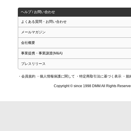
ヘルプ / お問い合わせ
よくある質問・お問い合わせ
メールマガジン
会社概要
事業提携・事業譲渡(M&A)
プレスリリース
・会員規約
・個人情報保護に関して
・特定商取引法に基づく表示
・規
Copyright © since 1998 DMM All Rights Reserve