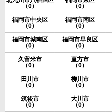
（0）
（0）
福岡市中央区
福岡市南区
（0）
（0）
福岡市城南区
福岡市早良区
（0）
（0）
久留米市
直方市
（0）
（0）
田川市
柳川市
（0）
（0）
筑後市
大川市
（0）
（0）