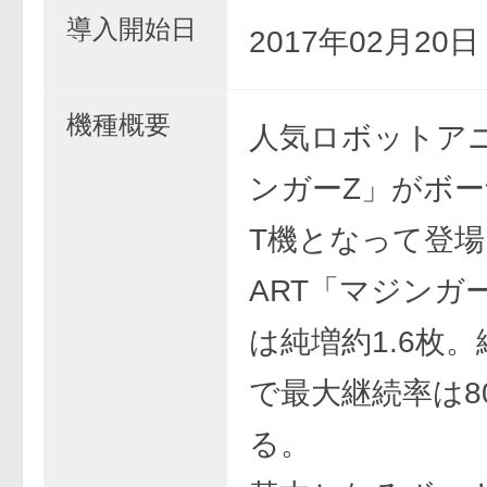
導入開始日
2017年02月20
機種概要
人気ロボットア
ンガーZ」がボー
T機となって登場
ART「マジンガー
は純増約1.6枚
で最大継続率は8
る。