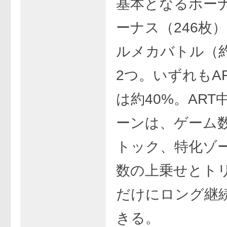
基本となるボー
ーナス（246枚
ルメカバトル（約
2つ。いずれもA
は約40%。ART
ーンは、ゲーム数
トック、特化ゾ
数の上乗せとト
だけにロング継
きる。