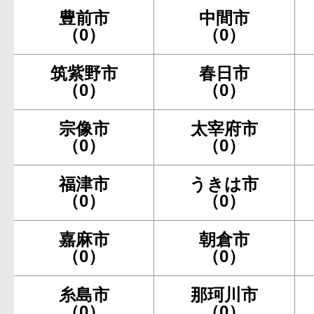
豊前市
中間市
（0）
（0）
筑紫野市
春日市
（0）
（0）
宗像市
太宰府市
（0）
（0）
福津市
うきは市
（0）
（0）
嘉麻市
朝倉市
（0）
（0）
糸島市
那珂川市
（0）
（0）