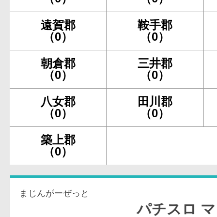
遠賀郡
鞍手郡
（0）
（0）
朝倉郡
三井郡
（0）
（0）
八女郡
田川郡
（0）
（0）
築上郡
（0）
まじんがーぜっと
パチスロ マジン