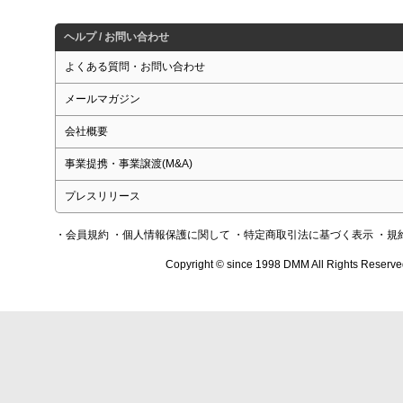
ヘルプ / お問い合わせ
よくある質問・お問い合わせ
メールマガジン
会社概要
事業提携・事業譲渡(M&A)
プレスリリース
・会員規約
・個人情報保護に関して
・特定商取引法に基づく表示
・規
Copyright © since 1998 DMM All Rights Reserve