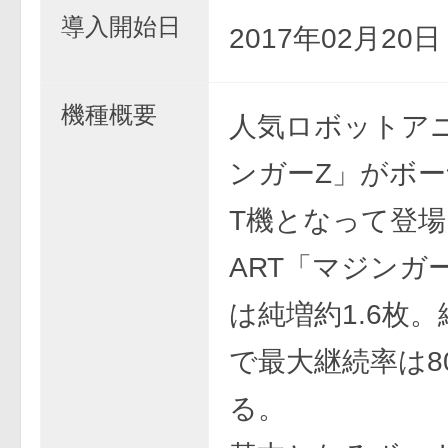
導入開始日
2017年02月20
機種概要
人気ロボットア
ンガーZ」がボー
T機となって登場
ART「マジンガー
は純増約1.6枚
で最大継続率は8
る。