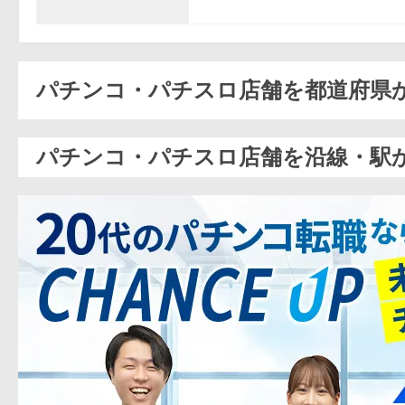
パチンコ・パチスロ店舗を都道府県
パチンコ・パチスロ店舗を沿線・駅