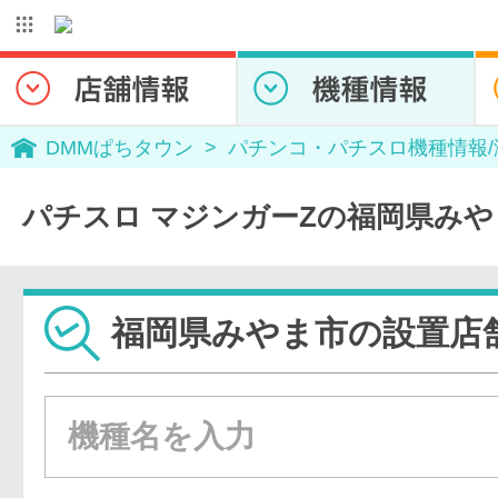
DMMぱちタウン
パチンコ・パチスロ機種情報
パチスロ マジンガーZの福岡県み
福岡県みやま市の設置店