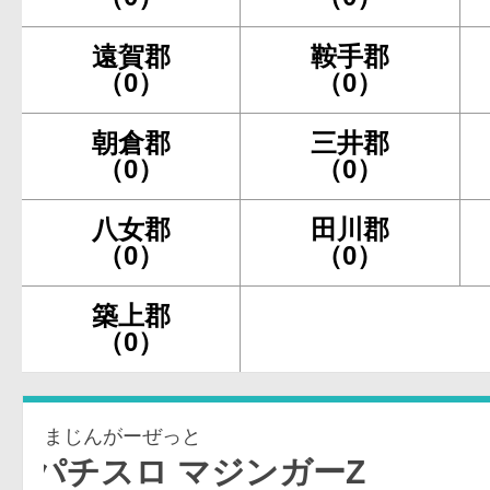
遠賀郡
鞍手郡
（0）
（0）
朝倉郡
三井郡
（0）
（0）
八女郡
田川郡
（0）
（0）
築上郡
（0）
まじんがーぜっと
スロ マジンガーZ