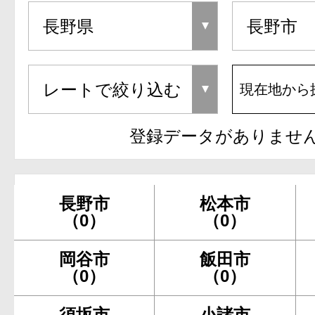
現在地から
登録データがありませ
長野市
松本市
（0）
（0）
岡谷市
飯田市
（0）
（0）
須坂市
小諸市