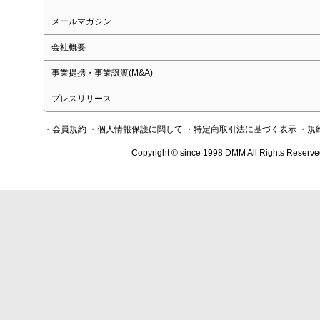
メールマガジン
会社概要
事業提携・事業譲渡(M&A)
プレスリリース
・会員規約
・個人情報保護に関して
・特定商取引法に基づく表示
・規
Copyright © since 1998 DMM All Rights Reserve