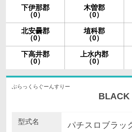
下伊那郡
木曽郡
（0）
（0）
北安曇郡
埴科郡
（0）
（0）
下高井郡
上水内郡
（0）
（0）
ぶらっくらぐーんすりー
BLACK LA
型式名
パチスロブラッ