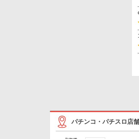
パチンコ・パチスロ店