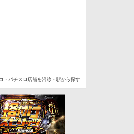
ンコ・パチスロ店舗を沿線・駅から探す