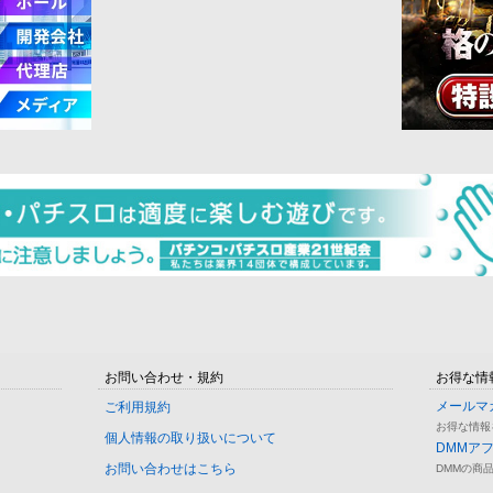
お問い合わせ・規約
お得な情
メールマ
ご利用規約
お得な情報
個人情報の取り扱いについて
DMMア
お問い合わせはこちら
DMMの商