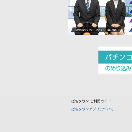
ぱちタウン ご利用ガイド
ぱちタウンアプリについて