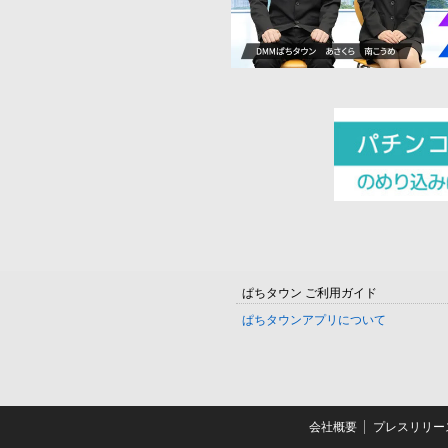
ぱちタウン ご利用ガイド
ぱちタウンアプリについて
会社概要
プレスリリー