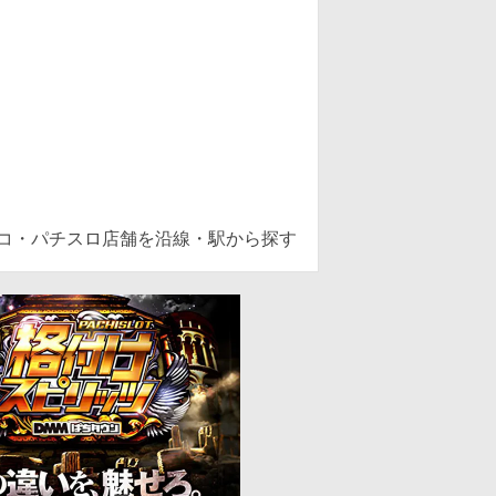
ンコ・パチスロ店舗を沿線・駅から探す