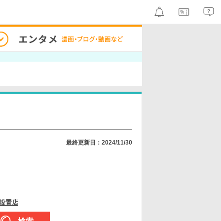
最終更新日：2024/11/30
の設置店