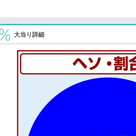
大当り詳細