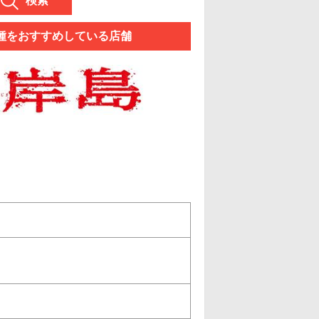
検索
種をおすすめしている店舗