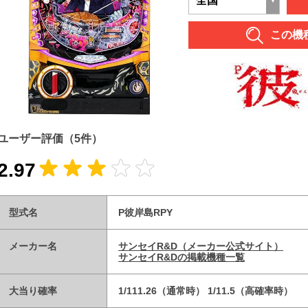
この機
ユーザー評価
（5件）
2.97
型式名
P彼岸島RPY
メーカー名
サンセイR&D（メーカー公式サイト）
サンセイR&Dの掲載機種一覧
大当り確率
1/111.26（通常時） 1/11.5（高確率時）