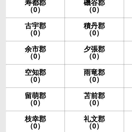
寿都郡
磯谷郡
（0）
（0）
古宇郡
積丹郡
（0）
（0）
余市郡
夕張郡
（0）
（0）
空知郡
雨竜郡
（0）
（0）
留萌郡
苫前郡
（0）
（0）
枝幸郡
礼文郡
（0）
（0）