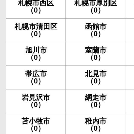
札幌市西区
札幌市厚別区
（0）
（0）
札幌市清田区
函館市
（0）
（0）
旭川市
室蘭市
（0）
（0）
帯広市
北見市
（0）
（0）
岩見沢市
網走市
（0）
（0）
苫小牧市
稚内市
（0）
（0）