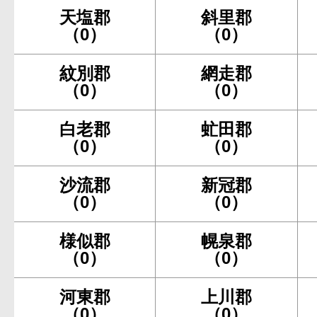
天塩郡
斜里郡
（0）
（0）
紋別郡
網走郡
（0）
（0）
白老郡
虻田郡
（0）
（0）
沙流郡
新冠郡
（0）
（0）
様似郡
幌泉郡
（0）
（0）
河東郡
上川郡
（0）
（0）