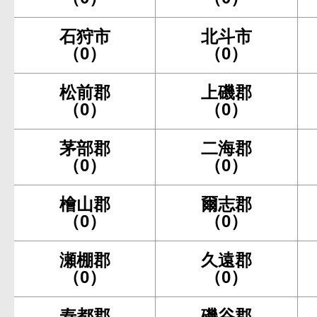
石狩市
北斗市
（0）
（0）
松前郡
上磯郡
（0）
（0）
茅部郡
二海郡
（0）
（0）
檜山郡
爾志郡
（0）
（0）
瀬棚郡
久遠郡
（0）
（0）
寿都郡
磯谷郡