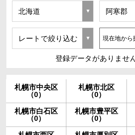
現在地から
登録データがありませ
札幌市中央区
札幌市北区
（0）
（0）
札幌市白石区
札幌市豊平区
（0）
（0）
札幌市西区
札幌市厚別区