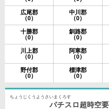
広尾郡
中川郡
（0）
（0）
十勝郡
釧路郡
（0）
（0）
川上郡
阿寒郡
（0）
（0）
野付郡
標津郡
（0）
（0）
ちょうじくうようさいまくろす
パチスロ超時空要塞マ