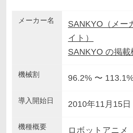
メーカー名
SANKYO（メ
イト）
SANKYO の掲
機械割
96.2% 〜 113.1
導入開始日
2010年11月15
機種概要
ロボットアニメ