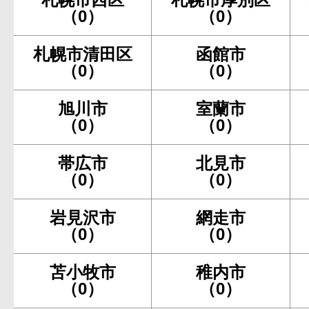
（0）
（0）
札幌市清田区
函館市
（0）
（0）
旭川市
室蘭市
（0）
（0）
帯広市
北見市
（0）
（0）
岩見沢市
網走市
（0）
（0）
苫小牧市
稚内市
（0）
（0）