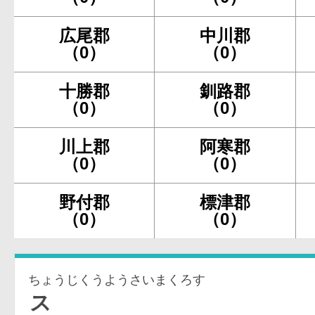
広尾郡
中川郡
（0）
（0）
十勝郡
釧路郡
（0）
（0）
川上郡
阿寒郡
（0）
（0）
野付郡
標津郡
（0）
（0）
ちょうじくうようさいまくろす