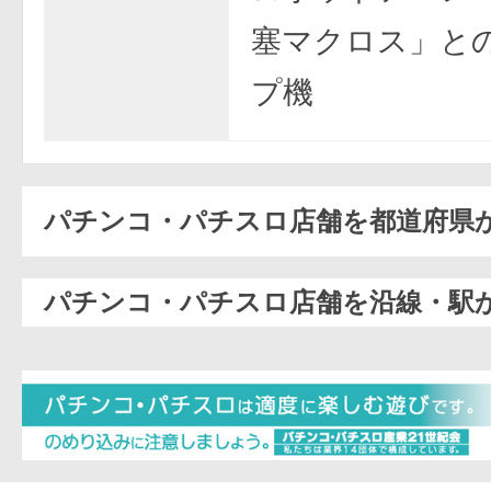
塞マクロス」と
プ機
パチンコ・パチスロ店舗を都道府県
パチンコ・パチスロ店舗を沿線・駅