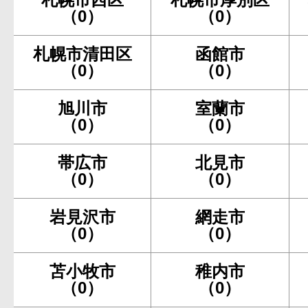
（0）
（0）
札幌市清田区
函館市
（0）
（0）
旭川市
室蘭市
（0）
（0）
帯広市
北見市
（0）
（0）
岩見沢市
網走市
（0）
（0）
苫小牧市
稚内市
（0）
（0）