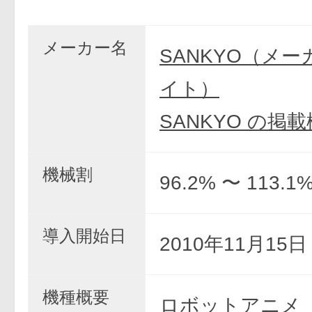
メーカー名
SANKYO（メ
イト）
SANKYO の掲
機械割
96.2% 〜 113.1
導入開始日
2010年11月15
機種概要
ロボットアニメ