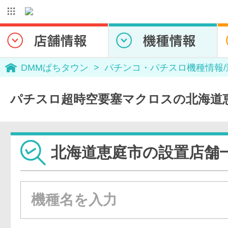
DMMぱちタウン
パチンコ・パチスロ機種情報
パチスロ超時空要塞マクロスの北海道
北海道恵庭市の設置店舗