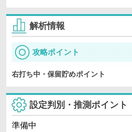
解析情報
攻略ポイント
右打ち中・保留貯めポイント
設定判別・推測ポイント
準備中