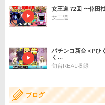
女王道 72回 〜倖田
女王道
パチンコ新台＜Pひ
く…
旬台REAL収録
ブログ