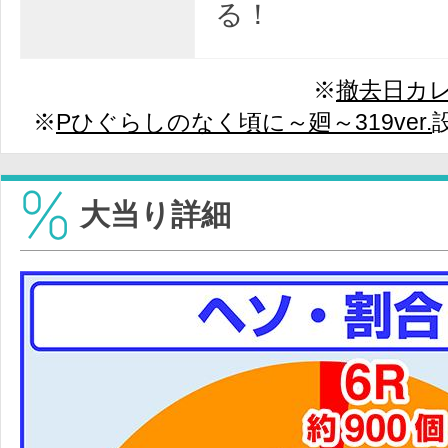
る！
※
撤去日カ
※
Pひぐらしのなく頃に～廻～319ver.
大当り詳細