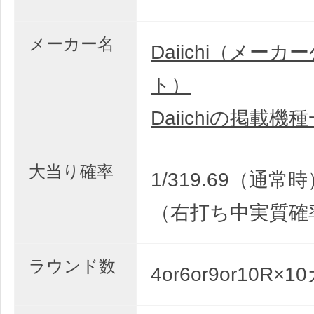
メーカー名
Daiichi（メー
ト）
Daiichiの掲載機
大当り確率
1/319.69（通常時）
（右打ち中実質確
ラウンド数
4or6or9or10R×