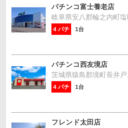
パチンコ富士養老店
岐阜県安八郡輪之内町塩喰
4 パチ
1台
パチンコ西友境店
茨城県猿島郡境町長井戸18
4 パチ
1台
フレンド太田店