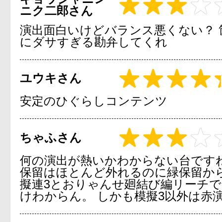
ニク二郎さん
演出面白いけどバランス悪くない？ 
にダサすぎる勘弁してくれ
ユウキさん
安定のひぐらしコンテンツ
ちゃふさん
何の演出が熱いかわからない台ですね
保留はほとんど外れるのに緑保留か
擬連3とおりゃんせ廻結び編リーチ
けわからん。 しかも模擬3以外は赤