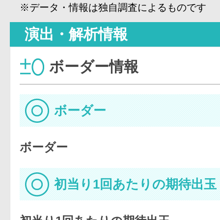
※データ・情報は独自調査によるものです
演出・解析情報
ボーダー情報
ボーダー
ボーダー
初当り1回あたりの期待出玉