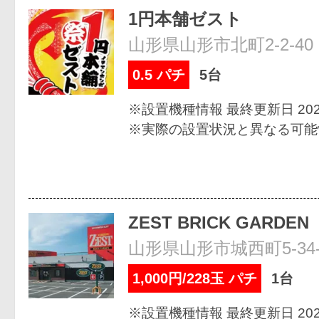
1円本舗ゼスト
山形県山形市北町2-2-40
0.5 パチ
5台
※設置機種情報 最終更新日 2026
※実際の設置状況と異なる可能
​ZEST BRICK GARDEN
山形県山形市城西町5-34-
1,000円/228玉 パチ
1台
※設置機種情報 最終更新日 2026