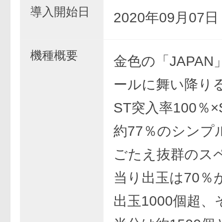
導入開始日
2020年09月07
機種概要
金色の「JAPA
ールに舞い降り
ST突入率100％
約77％のシンプ
ごたえ抜群のス
当り出玉は70％
出玉1000個超