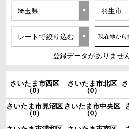
現在地から
登録データがありませ
さいたま市西区
さいたま市北区
さ
（0）
（0）
さいたま市見沼区
さいたま市中央区
（0）
（0）
さいたま市浦和区
さいたま市南区