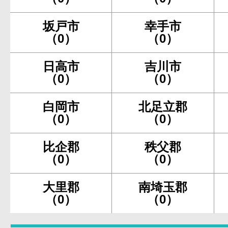
坂戸市
幸手市
（0）
（0）
日高市
吉川市
（0）
（0）
白岡市
北足立郡
（0）
（0）
比企郡
秩父郡
（0）
（0）
大里郡
南埼玉郡
（0）
（0）