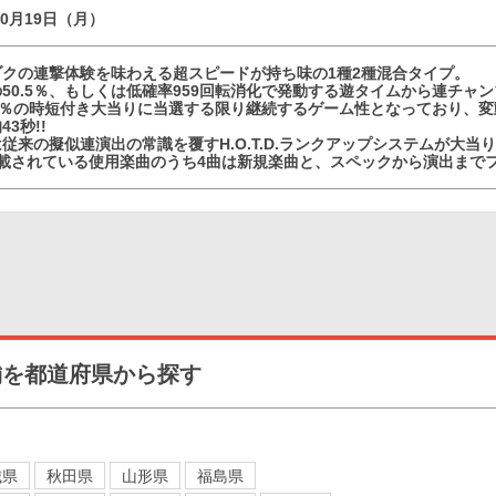
10月19日（月）
ゾクの連撃体験を味わえる超スピードが持ち味の1種2種混合タイプ。
50.5％、もしくは低確率959回転消化で発動する遊タイムから連チャン
.5％の時短付き大当りに当選する限り継続するゲーム性となっており、
3秒!!
従来の擬似連演出の常識を覆すH.O.T.D.ランクアップシステムが大
搭載されている使用楽曲のうち4曲は新規楽曲と、スペックから演出まで
舗を都道府県から探す
城県
秋田県
山形県
福島県