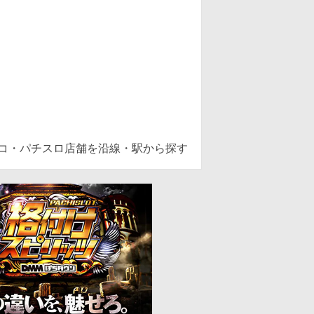
ンコ・パチスロ店舗を沿線・駅から探す