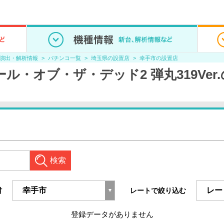
/演出・解析情報
パチンコ一覧
埼玉県の設置店
幸手市の設置店
ル・オブ・ザ・デッド2 弾丸319Ve
検索
村
レートで絞り込む
登録データがありません