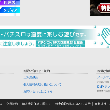
お問い合わせ・規約
お得な情
メールマ
ご利用規約
お得な情報
個人情報の取り扱いについて
DMMア
お問い合わせはこちら
DMMの商
ス
会員規約
個人情報保護に関して
特定商取引法に基づく表示
事業提携・事