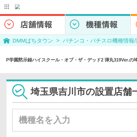
DMMぱちタウン
パチンコ・パチスロ機種情報
P学園黙示録ハイスクール・オブ・ザ・デッド2 弾丸319Ver.
埼玉県吉川市の設置店舗