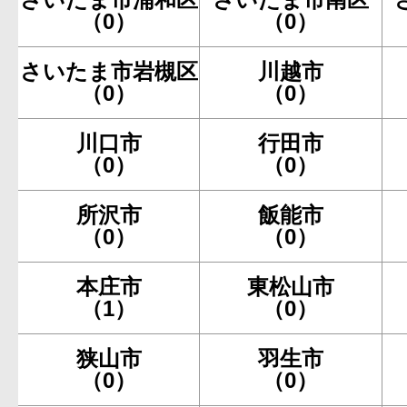
（0）
（0）
さいたま市岩槻区
川越市
（0）
（0）
川口市
行田市
（0）
（0）
所沢市
飯能市
（0）
（0）
本庄市
東松山市
（1）
（0）
狭山市
羽生市
（0）
（0）