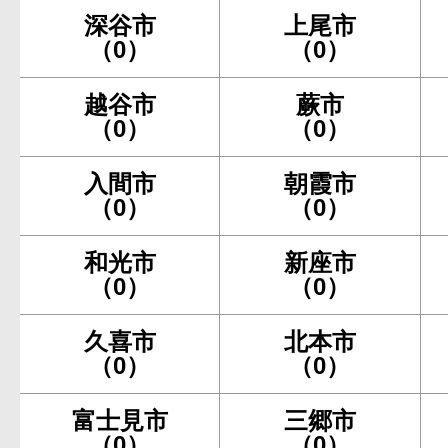
深谷市
上尾市
（0）
（0）
越谷市
蕨市
（0）
（0）
入間市
朝霞市
（0）
（0）
和光市
新座市
（0）
（0）
久喜市
北本市
（0）
（0）
富士見市
三郷市
（0）
（0）