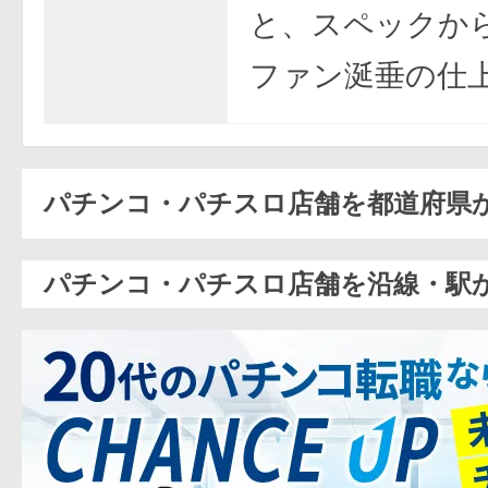
と、スペックか
ファン涎垂の仕
パチンコ・パチスロ店舗を都道府県
パチンコ・パチスロ店舗を沿線・駅