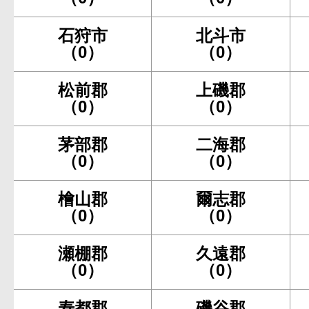
石狩市
北斗市
（0）
（0）
松前郡
上磯郡
（0）
（0）
茅部郡
二海郡
（0）
（0）
檜山郡
爾志郡
（0）
（0）
瀬棚郡
久遠郡
（0）
（0）
寿都郡
磯谷郡