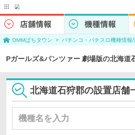
DMMぱちタウン
パチンコ・パチスロ機種情報
Pガールズ&パンツァー 劇場版の北海道
北海道石狩郡の設置店舗