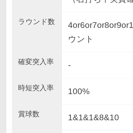
ラウンド数
4or6or7or8or9o
ウント
確変突入率
-
時短突入率
100%
賞球数
1&1&1&8&10