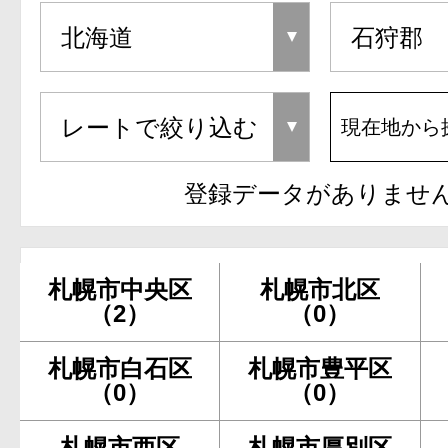
現在地から
登録データがありませ
札幌市中央区
札幌市北区
（2）
（0）
札幌市白石区
札幌市豊平区
（0）
（0）
札幌市西区
札幌市厚別区