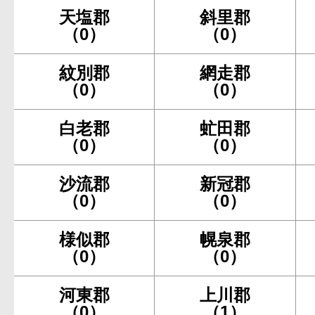
天塩郡
斜里郡
（0）
（0）
紋別郡
網走郡
（0）
（0）
白老郡
虻田郡
（0）
（0）
沙流郡
新冠郡
（0）
（0）
様似郡
幌泉郡
（0）
（0）
河東郡
上川郡
（0）
（1）