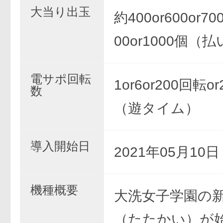
大当り出玉
約400or600or700
00or1000個（
電サポ回転
1or6or200回転o
数
（遊タイム）
導入開始日
2021年05月10
機種概要
大洗女子学園の
（たたかい）が