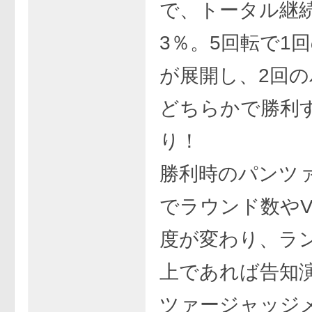
で、トータル継
3％。5回転で1
が展開し、2回
どちらかで勝利
り！
勝利時のパンツ
でラウンド数や
度が変わり、ラ
上であれば告知
ツァージャッジ