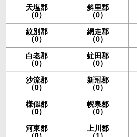
天塩郡
斜里郡
（0）
（0）
紋別郡
網走郡
（0）
（0）
白老郡
虻田郡
（0）
（0）
沙流郡
新冠郡
（0）
（0）
様似郡
幌泉郡
（0）
（0）
河東郡
上川郡
（0）
（1）