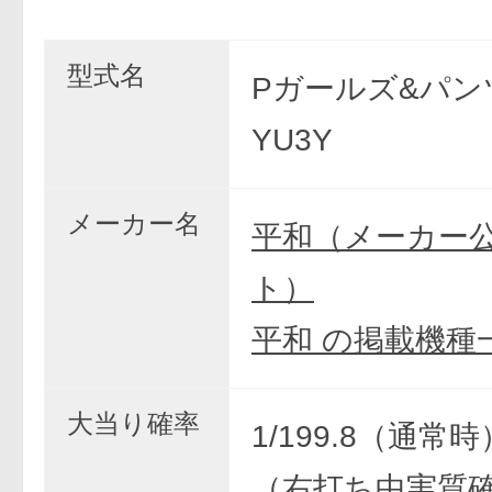
型式名
Pガールズ&パン
YU3Y
メーカー名
平和（メーカー
ト）
平和 の掲載機種
大当り確率
1/199.8（通常時）
（右打ち中実質