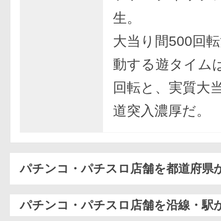
生。
大当り間500回
動する遊タイムは
回転と、実質大
道突入濃厚だ。
パチンコ・パチスロ店舗を都道府県
パチンコ・パチスロ店舗を沿線・駅