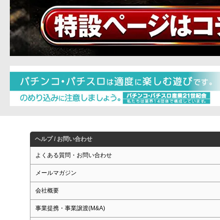
ヘルプ / お問い合わせ
よくある質問・お問い合わせ
メールマガジン
会社概要
事業提携・事業譲渡(M&A)