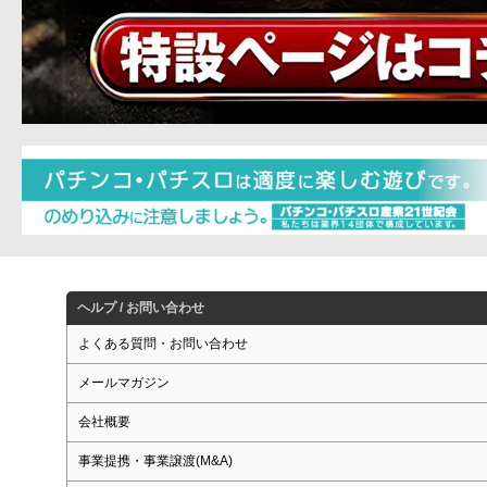
ヘルプ / お問い合わせ
よくある質問・お問い合わせ
メールマガジン
会社概要
事業提携・事業譲渡(M&A)