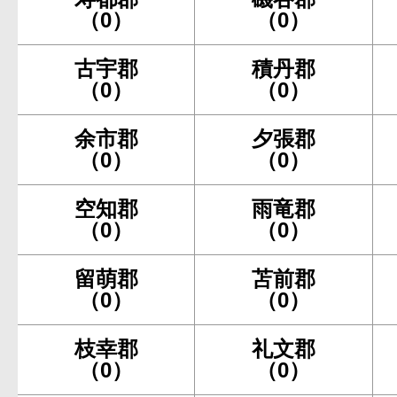
（0）
（0）
古宇郡
積丹郡
（0）
（0）
余市郡
夕張郡
（0）
（0）
空知郡
雨竜郡
（0）
（0）
留萌郡
苫前郡
（0）
（0）
枝幸郡
礼文郡
（0）
（0）