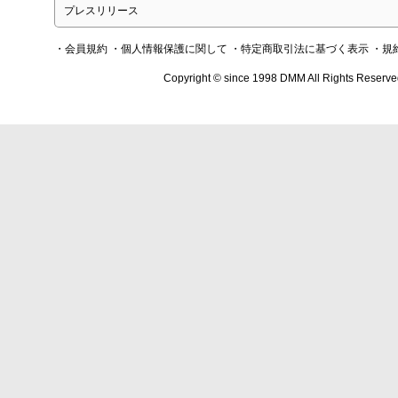
プレスリリース
・会員規約
・個人情報保護に関して
・特定商取引法に基づく表示
・規
Copyright © since 1998 DMM All Rights Reserve