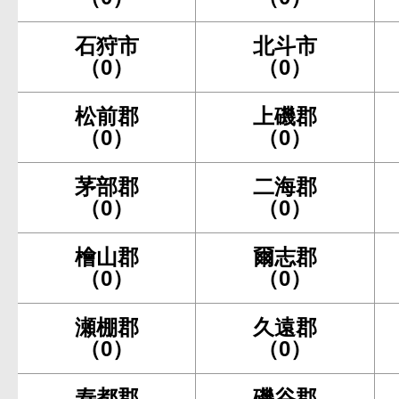
石狩市
北斗市
（0）
（0）
松前郡
上磯郡
（0）
（0）
茅部郡
二海郡
（0）
（0）
檜山郡
爾志郡
（0）
（0）
瀬棚郡
久遠郡
（0）
（0）
寿都郡
磯谷郡