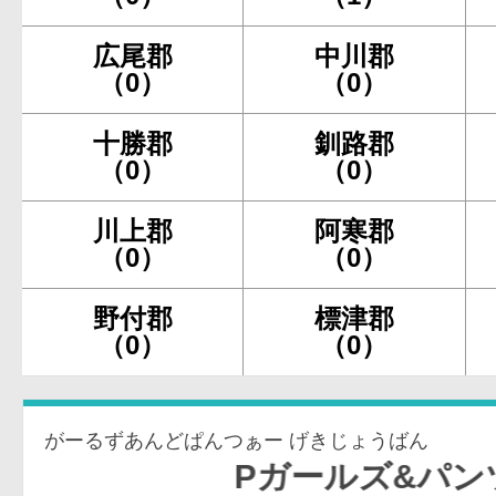
広尾郡
中川郡
（0）
（0）
十勝郡
釧路郡
（0）
（0）
川上郡
阿寒郡
（0）
（0）
野付郡
標津郡
（0）
（0）
がーるずあんどぱんつぁー げきじょうばん
Pガールズ&パンツァー 