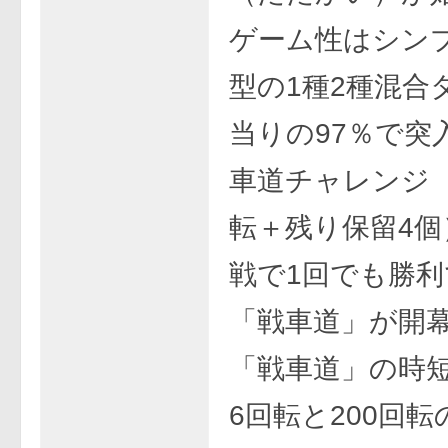
ゲーム性はシン
型の1種2種混合
当りの97％で突
車道チャレンジ
転＋残り保留4個
戦で1回でも勝
「戦車道」が開
「戦車道」の時
6回転と200回転