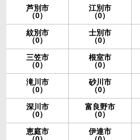
芦別市
江別市
（0）
（0）
紋別市
士別市
（0）
（0）
三笠市
根室市
（0）
（0）
滝川市
砂川市
（0）
（0）
深川市
富良野市
（0）
（0）
恵庭市
伊達市
（0）
（0）