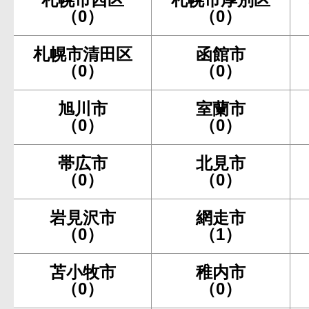
（0）
（0）
札幌市清田区
函館市
（0）
（0）
旭川市
室蘭市
（0）
（0）
帯広市
北見市
（0）
（0）
岩見沢市
網走市
（0）
（1）
苫小牧市
稚内市
（0）
（0）