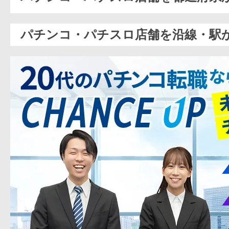
パチンコ・パチスロ店舗を沿線・駅