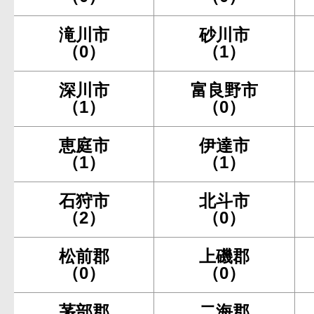
滝川市
砂川市
（0）
（1）
深川市
富良野市
（1）
（0）
恵庭市
伊達市
（1）
（1）
石狩市
北斗市
（2）
（0）
松前郡
上磯郡
（0）
（0）
茅部郡
二海郡