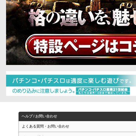
ヘルプ / お問い合わせ
よくある質問・お問い合わせ