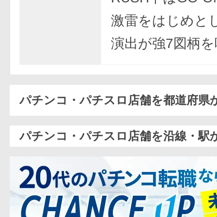
激雷をはじめと
演出が強7図柄を
パチンコ・パチスロ店舗を都道府県
パチンコ・パチスロ店舗を沿線・駅