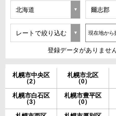
現在地から
登録データがありませ
札幌市中央区
札幌市北区
（2）
（0）
札幌市白石区
札幌市豊平区
（3）
（0）
札幌市西区
札幌市厚別区