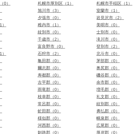
（0）
札幌市厚別区（1）
札幌市手稲区（1）
）
旭川市（3）
室蘭市（1）
）
夕張市（0）
岩見沢市（2）
1）
稚内市（1）
美唄市（0）
）
紋別市（0）
士別市（0）
）
千歳市（2）
滝川市（0）
）
富良野市（0）
登別市（2）
1）
石狩市（2）
北斗市（0）
）
亀田郡（0）
茅部郡（0）
）
爾志郡（0）
奥尻郡（0）
）
寿都郡（0）
磯谷郡（0）
）
古平郡（0）
余市郡（0）
）
雨竜郡（0）
増毛郡（0）
）
枝幸郡（0）
礼文郡（0）
）
常呂郡（0）
紋別郡（0）
）
虻田郡（0）
勇払郡（0）
）
様似郡（0）
幌泉郡（0）
）
河西郡（0）
広尾郡（0）
）
釧路郡（0）
厚岸郡（0）