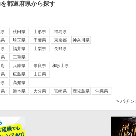
舗を都道府県から探す
城県
秋田県
山形県
福島県
馬県
埼玉県
千葉県
東京都
神奈川県
川県
福井県
山梨県
長野県
知県
三重県
阪府
兵庫県
奈良県
和歌山県
山県
広島県
山口県
媛県
高知県
崎県
熊本県
大分県
宮崎県
鹿児島県
沖縄県
> パチ