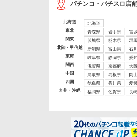
パチンコ・パチスロ店
北海道
北海道
東北
青森県
岩手県
宮
関東
茨城県
栃木県
群
北陸・甲信越
新潟県
富山県
石
東海
岐阜県
静岡県
愛
関西
滋賀県
京都府
大
中国
鳥取県
島根県
岡
四国
徳島県
香川県
愛
九州・沖縄
福岡県
佐賀県
長