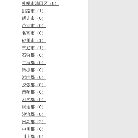
札幌市清田区（0）
釧路市（1）
網走市（0）
芦別市（0）
名寄市（0）
砂川市（1）
恵庭市（1）
石狩郡（0）
二海郡（0）
瀬棚郡（0）
岩内郡（0）
夕張郡（0）
留萌郡（0）
利尻郡（0）
網走郡（0）
沙流郡（0）
日高郡（2）
中川郡（0）
川上郡（0）