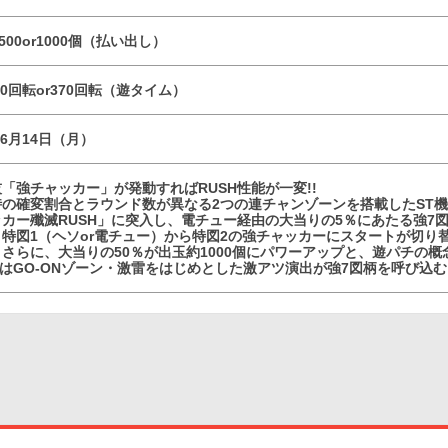
r500or1000個（払い出し）
240回転or370回転（遊タイム）
06月14日（月）
「強チャッカー」が発動すればRUSH性能が一変!!
の確変割合とラウンド数が異なる2つの連チャンゾーンを搭載したST機。
カー殲滅RUSH」に突入し、電チュー経由の大当りの5％にあたる強7
特図1（ヘソor電チュー）から特図2の強チャッカーにスタートが切り替
さらに、大当りの50％が出玉約1000個にパワーアップと、遊パチの
中はGO-ONゾーン・激雷をはじめとした激アツ演出が強7図柄を呼び込む!