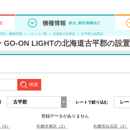
/演出・解析情報
パチンコ一覧
北海道の設置店
古平郡の設置店
GO-ON LIGHTの北海道古平郡の設
検索
村
レートで絞り込む
登録データがありません
（0）
札幌市東区（2）
札幌市白石区（3）