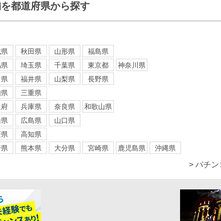
舗を都道府県から探す
城県
秋田県
山形県
福島県
馬県
埼玉県
千葉県
東京都
神奈川県
川県
福井県
山梨県
長野県
知県
三重県
阪府
兵庫県
奈良県
和歌山県
山県
広島県
山口県
媛県
高知県
崎県
熊本県
大分県
宮崎県
鹿児島県
沖縄県
> パチ