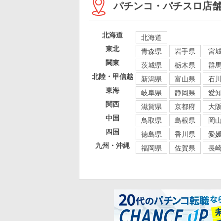
パチンコ・パチスロ店
北海道
北海道
東北
青森県
岩手県
宮
関東
茨城県
栃木県
群
北陸・甲信越
新潟県
富山県
石
東海
岐阜県
静岡県
愛
関西
滋賀県
京都府
大
中国
鳥取県
島根県
岡
四国
徳島県
香川県
愛
九州・沖縄
福岡県
佐賀県
長