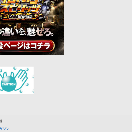
報
ガジン