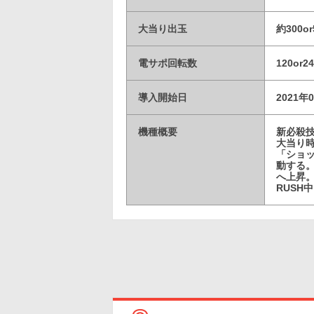
大当り出玉
約300o
電サポ回転数
120or
導入開始日
2021年
機種概要
新必殺技
大当り時
「ショッ
動する。
へ上昇。
RUSH