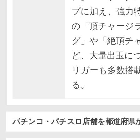
プに加え、強力
の「頂チャージ
グ」や「絶頂チ
ど、大量出玉に
リガーも多数搭
る。
パチンコ・パチスロ店舗を都道府県