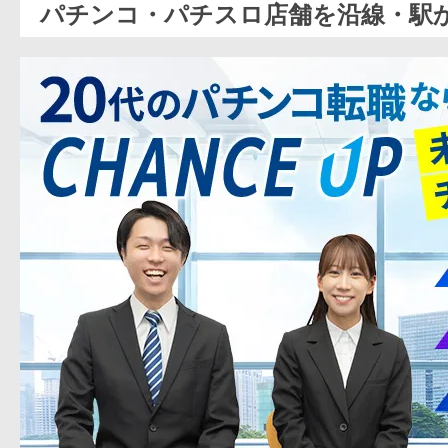
パチンコ・パチスロ店舗を沿線・駅