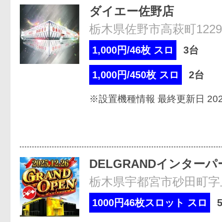
ダイエー佐野店
栃木県佐野市高萩町1229
1,000円/46枚 スロ
3台
1,000円/450枚 スロ
2台
※設置機種情報 最終更新日 2026
DELGRANDインター
栃木県宇都宮市砂田町字上
1000円46枚スロット スロ