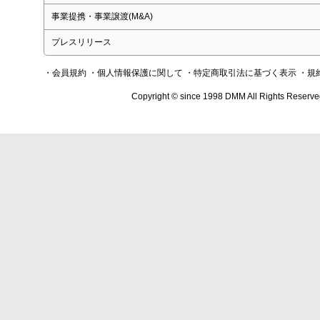
事業提携・事業譲渡(M&A)
プレスリリース
・会員規約
・個人情報保護に関して
・特定商取引法に基づく表示
・規
Copyright © since 1998 DMM All Rights Reserve