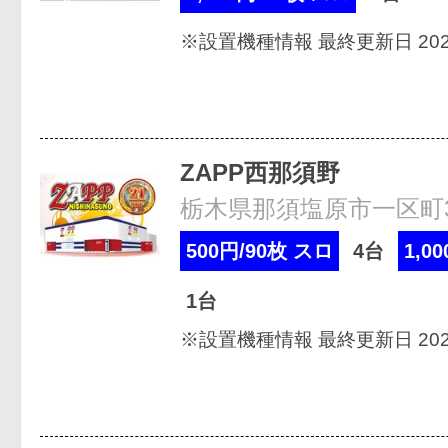
※設置機種情報 最終更新日 2026
ZAPP西那須野
栃木県那須塩原市一区町31
500円/90枚 スロ
4台
1,0
1台
※設置機種情報 最終更新日 2026