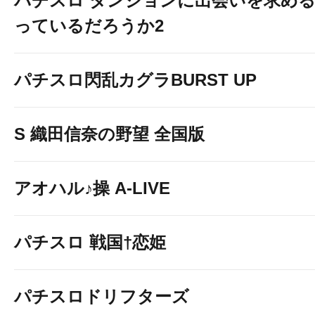
パチスロ ダンジョンに出会いを求め
っているだろうか2
パチスロ閃乱カグラBURST UP
S 織田信奈の野望 全国版
アオハル♪操 A-LIVE
パチスロ 戦国†恋姫
パチスロドリフターズ