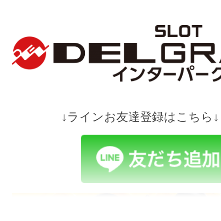
↓ラインお友達登録はこ