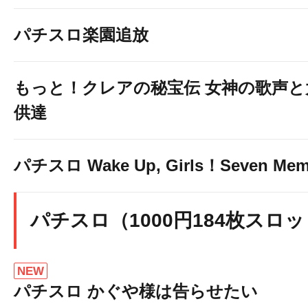
パチスロ楽園追放
もっと！クレアの秘宝伝 女神の歌声と
供達
パチスロ Wake Up, Girls！Seven Mem
パチスロ（1000円184枚スロ
NEW
パチスロ かぐや様は告らせたい