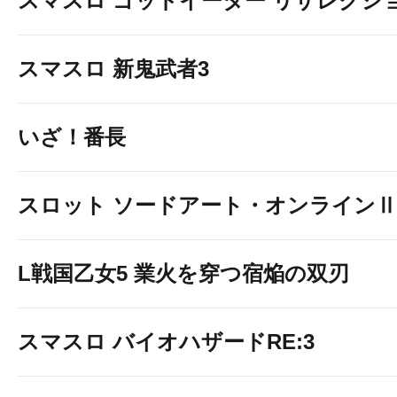
スマスロ ゴッドイーター リザレクシ
スマスロ 新鬼武者3
いざ！番長
スロット ソードアート・オンラインⅡ
L戦国乙女5 業火を穿つ宿焔の双刃
スマスロ バイオハザードRE:3