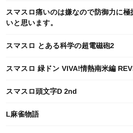
スマスロ痛いのは嫌なので防御力に極
いと思います。
スマスロ とある科学の超電磁砲2
スマスロ 緑ドン VIVA!情熱南米編 REVI
スマスロ頭文字D 2nd
L麻雀物語