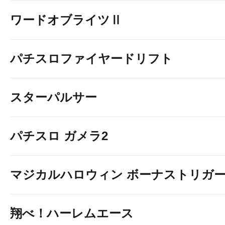
ワードオブライツⅡ
パチスロファイヤードリフト
スターパルサー
パチスロ ガメラ2
マジカルハロウィン ボーナストリガ
翔べ！ハーレムエース