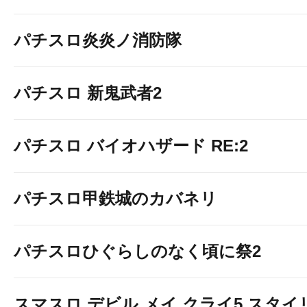
パチスロ炎炎ノ消防隊
■■ DELGRAND真岡 
パチスロ 新鬼武者2
パチスロ バイオハザード RE:2
パチスロ甲鉄城のカバネリ
パチスロひぐらしのなく頃に祭2
スマスロ デビル メイ クライ5 スタ