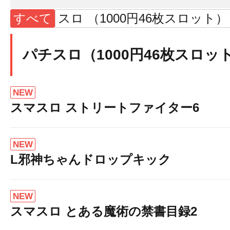
すべて
スロ （1000円46枚スロット）
パチスロ（1000円46枚スロッ
NEW
スマスロ ストリートファイター6
NEW
L邪神ちゃんドロップキック
NEW
スマスロ とある魔術の禁書目録2