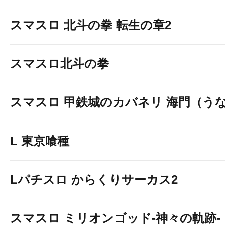
スマスロ 北斗の拳 転生の章2
スマスロ北斗の拳
スマスロ 甲鉄城のカバネリ 海門（う
★★ 増台 ★
L 東京喰種
Lパチスロ からくりサーカス2
スマスロ ミリオンゴッド-神々の軌跡-