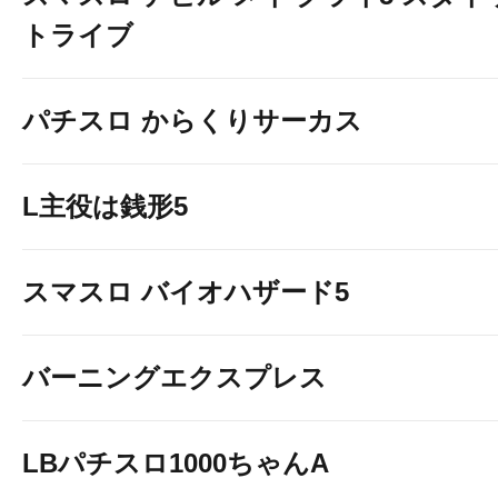
トライブ
パチスロ からくりサーカス
L主役は銭形5
スマスロ バイオハザード5
バーニングエクスプレス
LBパチスロ1000ちゃんA
デルグランドイン