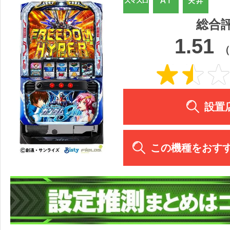
総合
1.51
（
設置
この機種をおす