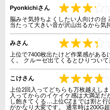
Pyonkichiさん
脳みそ気持ちよくしたい人向けの台 
当たって大きい音が沢山出るから気
みさん
上位で7400枚出たけど作業感がある
く。 クルーゼ出てくるとひりついて
こけさん
上位2回入ってどちらも万枚越えしま
入ってからのイケイケ感は大満足だ
し飽きてくる…上位CZまでは割と行
がかなり大変です。 通常時は200G