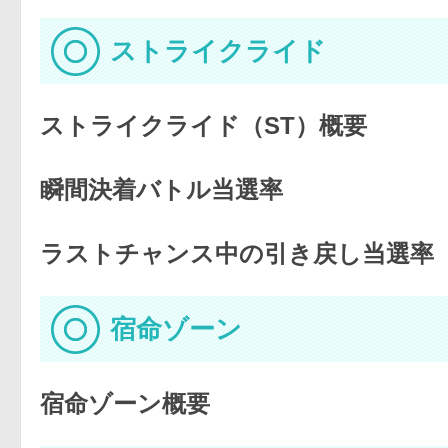
ストライクライド
ストライクライド（ST）概要
瞬間決着バトル当選率
ラストチャンス中の引き戻し当選率
宿命ゾーン
宿命ゾーン概要