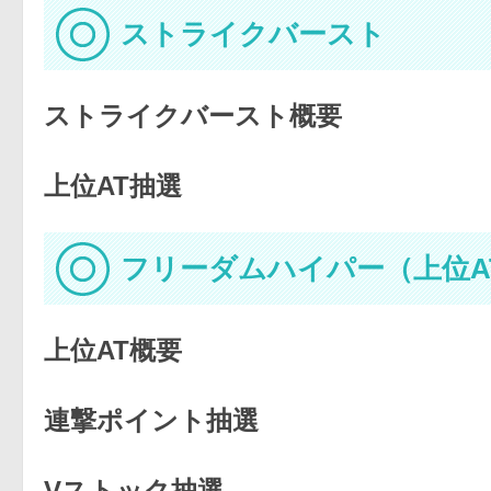
ストライクバースト
ストライクバースト概要
上位AT抽選
フリーダムハイパー（上位A
上位AT概要
連撃ポイント抽選
Vストック抽選