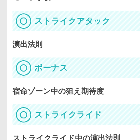
ストライクアタック
演出法則
ボーナス
宿命ゾーン中の狙え期待度
ストライクライド
ストライクライド中の演出法則