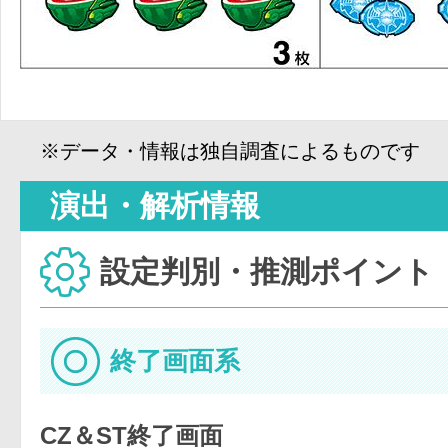
※データ・情報は独自調査によるものです
演出・解析情報
設定判別・推測ポイント
終了画面系
CZ＆ST終了画面