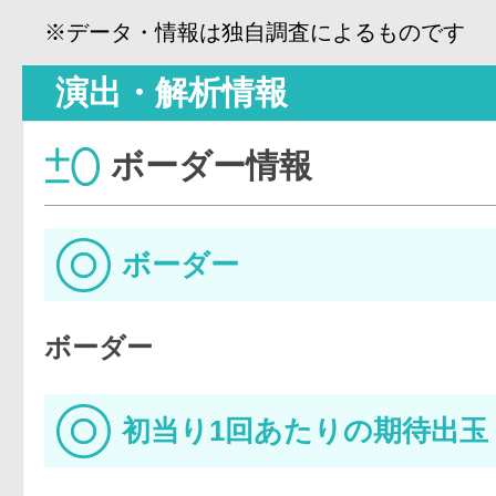
※データ・情報は独自調査によるものです
演出・解析情報
ボーダー情報
ボーダー
ボーダー
初当り1回あたりの期待出玉