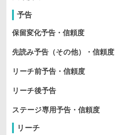
予告
保留変化予告・信頼度
先読み予告（その他）・信頼度
リーチ前予告・信頼度
リーチ後予告
ステージ専用予告・信頼度
リーチ