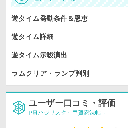
遊タイム発動条件＆恩恵
遊タイム詳細
遊タイム示唆演出
ラムクリア・ランプ判別
ユーザー口コミ・評価
P真バジリスク～甲賀忍法帖～