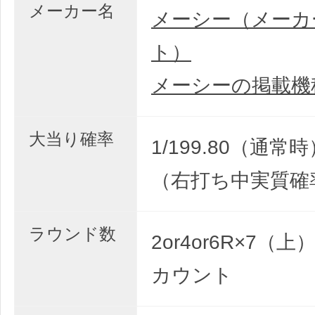
メーカー名
メーシー（メーカ
ト）
メーシーの掲載機
大当り確率
1/199.80（通常時）
（右打ち中実質確
ラウンド数
2or4or6R×7（上
カウント