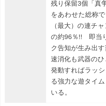
残り保留3個「真
をあわせた総称で
（最大）の連チャ
の約96％!! 即
ク告知が生み出す
速消化も武器のひ
発動すればラッシ
る強力な遊タイム
いる。