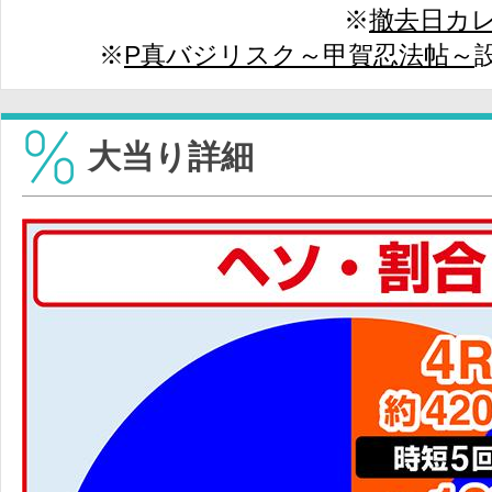
※
撤去日カ
※
P真バジリスク～甲賀忍法帖～
大当り詳細