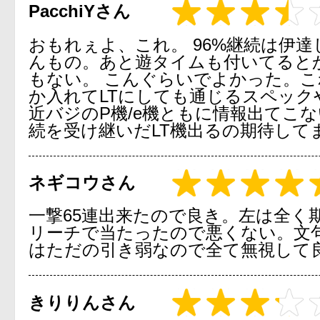
PacchiYさん
おもれぇよ、これ。 96%継続は伊
んもの。あと遊タイムも付いてると
もない。 こんぐらいでよかった。これ
か入れてLTにしても通じるスペック
近バジのP機/e機ともに情報出てこ
続を受け継いだLT機出るの期待して
ネギコウさん
一撃65連出来たので良き。左は全く
リーチで当たったので悪くない。文
はただの引き弱なので全て無視して
きりりんさん