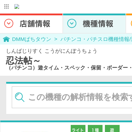
DMMぱちタウン
パチンコ・パチスロ機種情報
しんばじりすく こうがにんぽうちょう
（パチンコ）遊タイム・スペック・保留・ボーダー