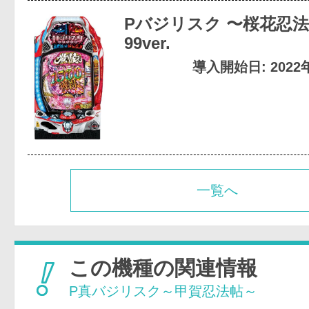
Pバジリスク 〜桜花忍
99ver.
導入開始日: 2022
一覧へ
この機種の関連情報
P真バジリスク～甲賀忍法帖～