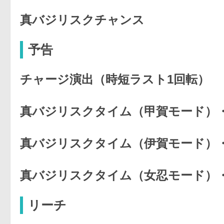
真バジリスクチャンス
予告
チャージ演出（時短ラスト1回転）
真バジリスクタイム（甲賀モード）
真バジリスクタイム（伊賀モード）
真バジリスクタイム（女忍モード）
リーチ