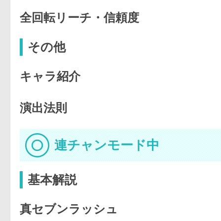
全回転リーチ・信頼度
その他
キャラ紹介
演出法則
連チャンモード中
基本解説
真セブンラッシュ