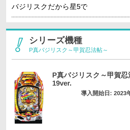
バジリスクだから星5で
シリーズ機種
P真バジリスク～甲賀忍法帖～
P真バジリスク～甲賀忍
19ver.
導入開始日: 2023