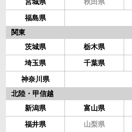
宮城県
秋田県
福島県
関東
茨城県
栃木県
埼玉県
千葉県
神奈川県
北陸・甲信越
新潟県
富山県
福井県
山梨県