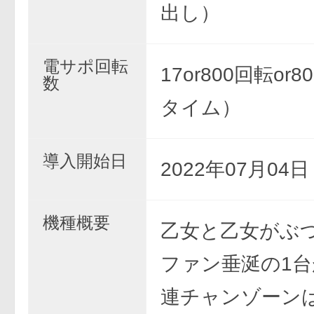
出し）
電サポ回転
17or800回転or
数
タイム）
導入開始日
2022年07月04
機種概要
乙女と乙女がぶ
ファン垂涎の1
連チャンゾーン