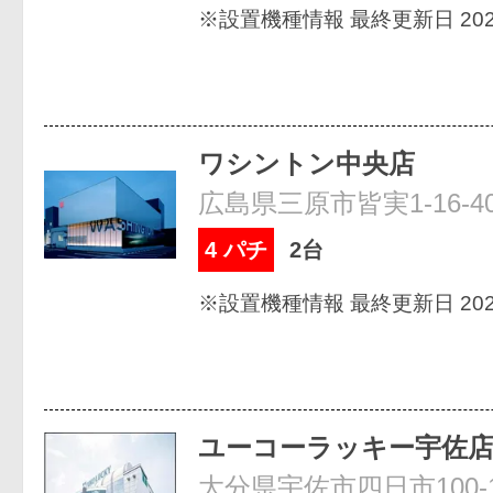
※設置機種情報 最終更新日 2026
ワシントン中央店
広島県三原市皆実1-16-4
4 パチ
2台
※設置機種情報 最終更新日 2026
ユーコーラッキー宇佐
大分県宇佐市四日市100-