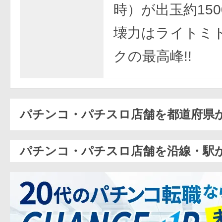
時）が出玉約15
壊力はライトミ
クの最高峰!!
パチンコ・パチスロ店舗を都道府県
パチンコ・パチスロ店舗を沿線・駅