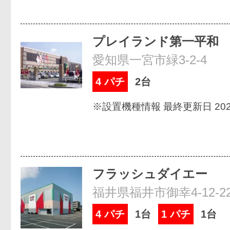
プレイランド第一平和
愛知県一宮市緑3-2-4
4 パチ
2台
※設置機種情報 最終更新日 2026
フラッシュダイエー
福井県福井市御幸4-12-2
4 パチ
1台
1 パチ
1台