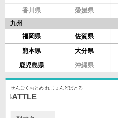
香川県
愛媛県
九州
福岡県
佐賀県
熊本県
大分県
鹿児島県
沖縄県
せんごくおとめ れじぇんどばとる