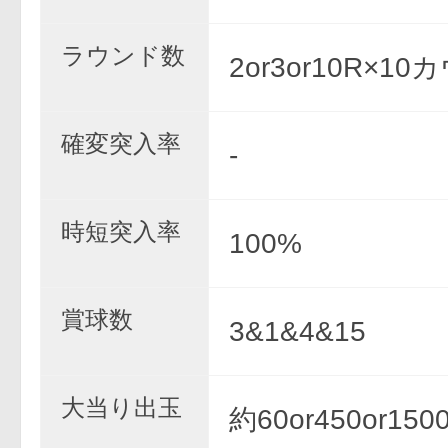
ラウンド数
2or3or10R×1
確変突入率
-
時短突入率
100%
賞球数
3&1&4&15
大当り出玉
約60or450or1