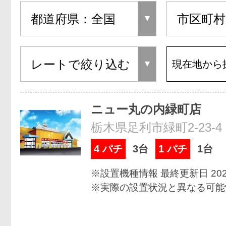
現在地から
ニュー丸の内緑町店
栃木県足利市緑町2-23-4
4 パチ
3台
1 パチ
1台
※設置機種情報 最終更新日 2026
※実際の設置状況と異なる可能