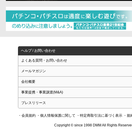
ヘルプ / お問い合わせ
よくある質問・お問い合わせ
メールマガジン
会社概要
事業提携・事業譲渡(M&A)
プレスリリース
・会員規約
・個人情報保護に関して
・特定商取引法に基づく表示
・規
Copyright © since 1998 DMM All Rights Reserve