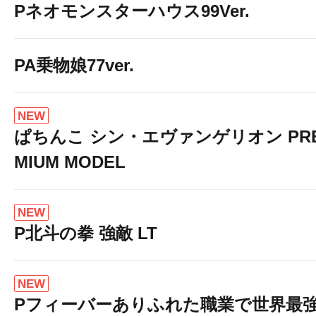
Pネオモンスターハウス99Ver.
PA乗物娘77ver.
NEW
ぱちんこ シン・エヴァンゲリオン PR
MIUM MODEL
NEW
P北斗の拳 強敵 LT
NEW
Pフィーバーありふれた職業で世界最