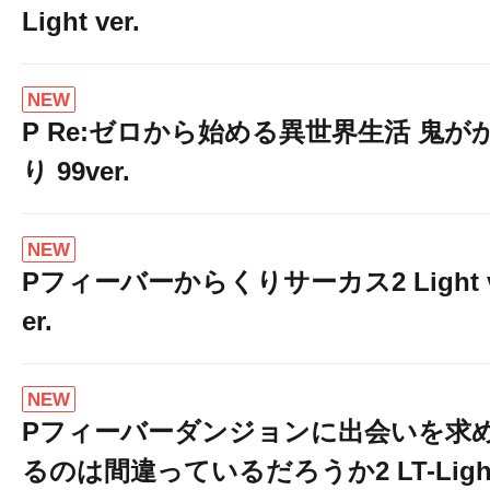
Light ver.
NEW
P Re:ゼロから始める異世界生活 鬼が
り 99ver.
NEW
Pフィーバーからくりサーカス2 Light 
er.
NEW
Pフィーバーダンジョンに出会いを求
るのは間違っているだろうか2 LT-Ligh