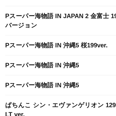
Pスーパー海物語 IN JAPAN 2 金富士 1
バージョン
Pスーパー海物語 IN 沖縄5 桜199ver.
Pスーパー海物語 IN 沖縄5
Pスーパー海物語 IN 沖縄5
ぱちんこ シン・エヴァンゲリオン 129
LT ver.