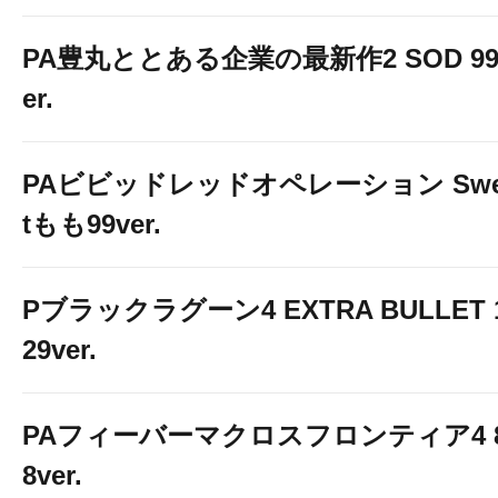
PA豊丸ととある企業の最新作2 SOD 99
er.
PAビビッドレッドオペレーション Swe
tもも99ver.
Pブラックラグーン4 EXTRA BULLET 
29ver.
PAフィーバーマクロスフロンティア4 
8ver.