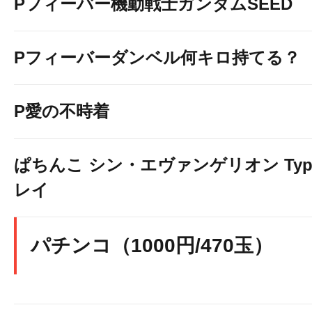
Pフィーバー機動戦士ガンダムSEED
Pフィーバーダンベル何キロ持てる？
P愛の不時着
ぱちんこ シン・エヴァンゲリオン Typ
レイ
パチンコ（1000円/470玉）