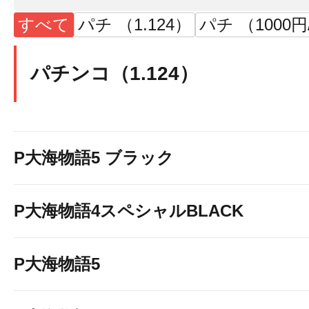
すべて
パチ （1.124）
パチ （1000円
パチンコ（1.124）
P大海物語5 ブラック
P大海物語4スペシャルBLACK
P大海物語5