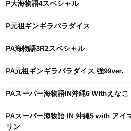
P大海物語4スペシャル
P元祖ギンギラパラダイス
PA海物語3R2スペシャル
PA元祖ギンギラパラダイス 強99ver.
PAスーパー海物語IN沖縄6 Withえなこ
PAスーパー海物語 IN 沖縄5 with アイ
リン