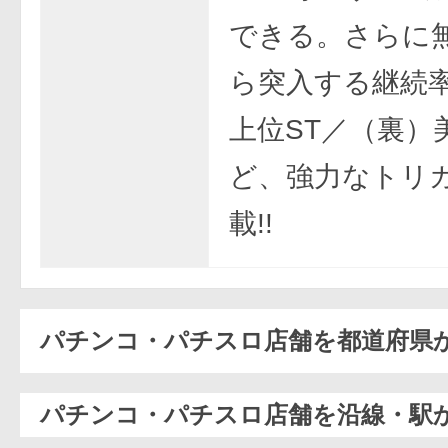
できる。さらに
ら突入する継続率
上位ST／（裏）
ど、強力なトリ
載!!
パチンコ・パチスロ店舗を都道府県
パチンコ・パチスロ店舗を沿線・駅