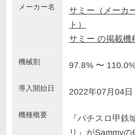
メーカー名
サミー（メーカ
ト）
サミー の掲載機
機械割
97.8% 〜 110.0
導入開始日
2022年07月04
機種概要
『パチスロ甲鉄
リ』がSammyの6