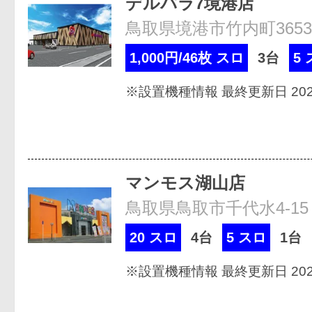
デルパラ7境港店
鳥取県境港市竹内町3653
1,000円/46枚 スロ
3台
5
※設置機種情報 最終更新日 2026
マンモス湖山店
鳥取県鳥取市千代水4-15
20 スロ
4台
5 スロ
1台
※設置機種情報 最終更新日 2026