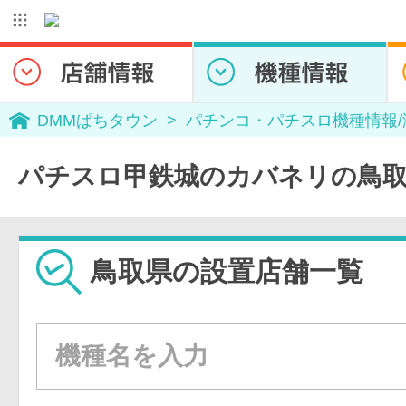
DMMぱちタウン
パチンコ・パチスロ機種情報
パチスロ甲鉄城のカバネリの鳥取
鳥取県の設置店舗一覧