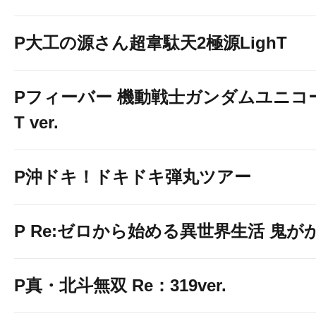
P大工の源さん超韋駄天2極源LighT
Pフィーバー 機動戦士ガンダムユニコーン
T ver.
P沖ドキ！ドキドキ弾丸ツアー
P Re:ゼロから始める異世界生活 鬼がかり
P真・北斗無双 Re：319ver.