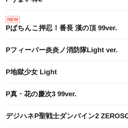
NEW
Pぱちんこ押忍！番長 漢の頂 99ver.
Pフィーバー炎炎ノ消防隊Light ver.
P地獄少女 Light
P真・花の慶次3 99ver.
デジハネP聖戦士ダンバイン2 ZEROSO