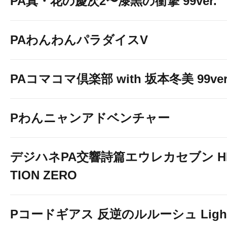
PA真・花の慶次2〜漆黒の衝撃 99ver.
PAわんわんパラダイスV
PAコマコマ倶楽部 with 坂本冬美 99ver
Pわんニャンアドベンチャー
デジハネPA交響詩篇エウレカセブン HIｰ
TION ZERO
Pコードギアス 反逆のルルーシュ Light 