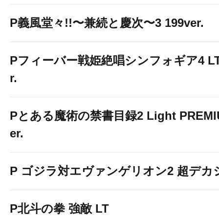
P義風堂々!!〜兼続と慶次〜3 199ver.
Pフィーバー戦姫絶唱シンフォギア4 LT-Li
r.
Pとある魔術の禁書目録2 Light PREMIUM
er.
P ゴジラ対エヴァンゲリオン2 超デカ
P北斗の拳 強敵 LT