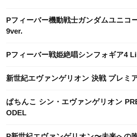
Pフィーバー機動戦士ガンダムユニコー
9ver.
Pフィーバー戦姫絶唱シンフォギア4 Light
新世紀エヴァンゲリオン 決戦 プレミ
ぱちんこ シン・エヴァンゲリオン PREM
ODEL
P新世紀エヴァンゲリオン〜未来への咆