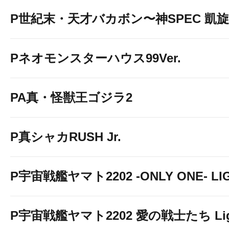
P世紀末・天才バカボン〜神SPEC 凱旋〜9
Pネオモンスターハウス99Ver.
PA真・怪獣王ゴジラ2
P真シャカRUSH Jr.
P宇宙戦艦ヤマト2202 -ONLY ONE- LIGH
P宇宙戦艦ヤマト2202 愛の戦士たち Light