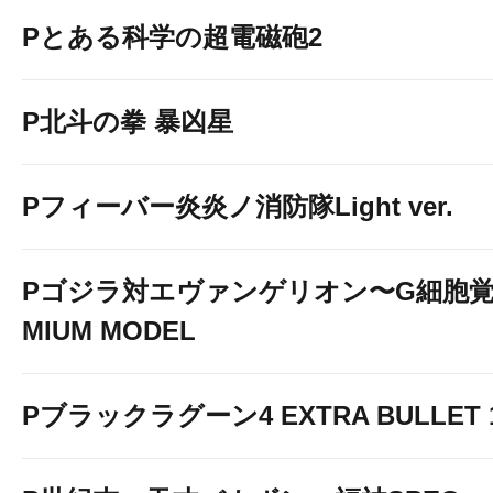
Pとある科学の超電磁砲2
P北斗の拳 暴凶星
Pフィーバー炎炎ノ消防隊Light ver.
Pゴジラ対エヴァンゲリオン〜G細胞覚醒
MIUM MODEL
Pブラックラグーン4 EXTRA BULLET 12