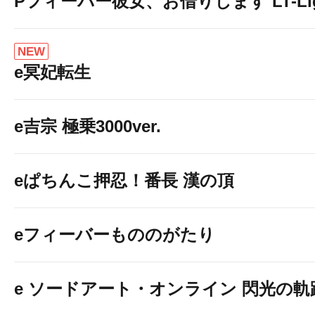
Pフィーバー彼女、お借りします LT-Light
NEW
e冥妃転生
e吉宗 極乗3000ver.
eぱちんこ押忍！番長 漢の頂
eフィーバーもののがたり
e ソードアート・オンライン 閃光の軌