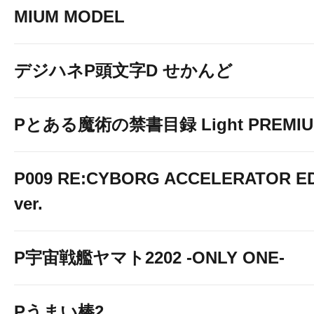
MIUM MODEL
デジハネP頭文字D せかんど
Pとある魔術の禁書目録 Light PREMIUM
P009 RE:CYBORG ACCELERATOR ED
ver.
P宇宙戦艦ヤマト2202 -ONLY ONE-
Pうまい棒2