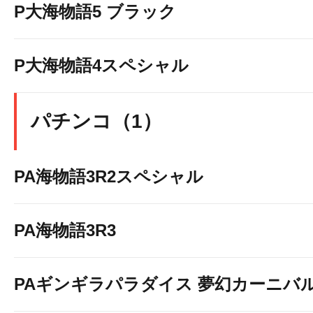
P大海物語5 ブラック
P大海物語4スペシャル
パチンコ（1）
PA海物語3R2スペシャル
PA海物語3R3
PAギンギラパラダイス 夢幻カーニバル 強