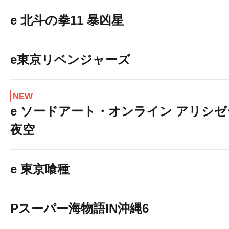
e 北斗の拳11 暴凶星
e東京リベンジャーズ
NEW
e ソードアート・オンライン アリシ
夜空
e 東京喰種
Pスーパー海物語IN沖縄6