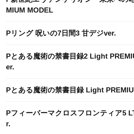
MIUM MODEL
Pリング 呪いの7日間3 甘デジver.
Pとある魔術の禁書目録2 Light PREMIUM
er.
Pとある魔術の禁書目録 Light PREMIUM
Pフィーバーマクロスフロンティア5 LT-Li
r.