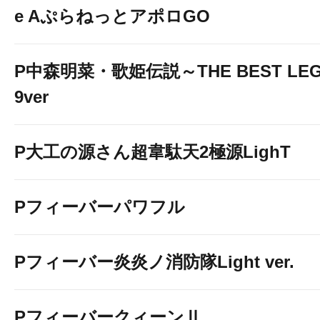
e AぷらねっとアポロGO
P中森明菜・歌姫伝説～THE BEST LEG
9ver
P大工の源さん超韋駄天2極源LighT
Pフィーバーパワフル
Pフィーバー炎炎ノ消防隊Light ver.
PフィーバークィーンⅡ