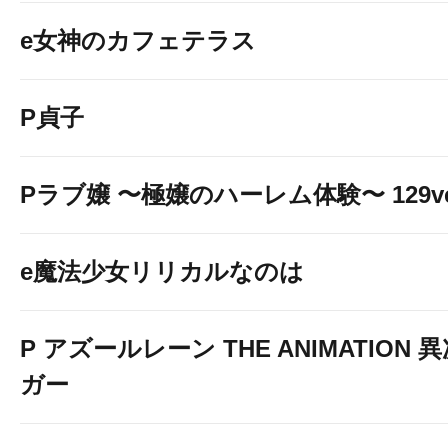
e女神のカフェテラス
P貞子
Pラブ嬢 〜極嬢のハーレム体験〜 129ve
e魔法少女リリカルなのは
P アズールレーン THE ANIMATION
ガー