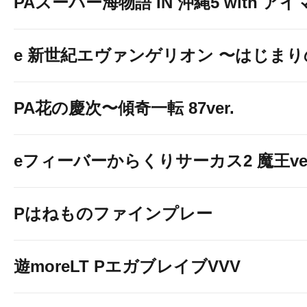
PAスーパー海物語 IN 沖縄5 with ア
e 新世紀エヴァンゲリオン 〜はじま
PA花の慶次〜傾奇一転 87ver.
eフィーバーからくりサーカス2 魔王ver
Pはねものファインプレー
遊moreLT PエガブレイブVVV