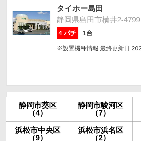
タイホー島田
静岡県島田市横井2-4799
4 パチ
1台
※設置機種情報 最終更新日 2026
静岡市葵区
静岡市駿河区
（4）
（7）
浜松市中央区
浜松市浜名区
（9）
（2）