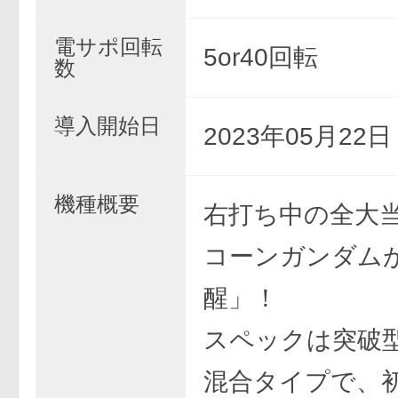
電サポ回転
5or40回転
数
導入開始日
2023年05月22
機種概要
右打ち中の全大
コーンガンダム
醒」！
スペックは突破型
混合タイプで、