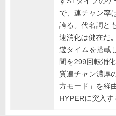
すSTタイプのゲ
で、連チャン率は
誇る。代名詞と
速消化は健在だ
遊タイムを搭載
間を299回転消
質連チャン濃厚
方モード」を経
HYPERに突入