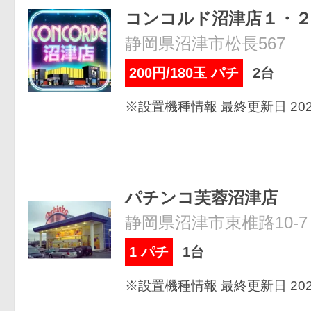
コンコルド沼津店１・
静岡県沼津市松長567
200円/180玉 パチ
2台
※設置機種情報 最終更新日 2026
パチンコ芙蓉沼津店
静岡県沼津市東椎路10-7
1 パチ
1台
※設置機種情報 最終更新日 2026