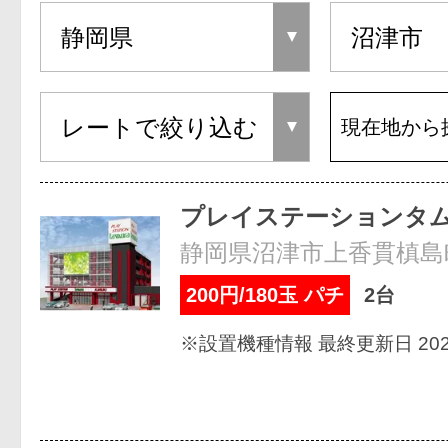
現在地から
プレイステーションタ
静岡県沼津市上香貫槙島町
200円/180玉 パチ
2台
※設置機種情報 最終更新日 2026