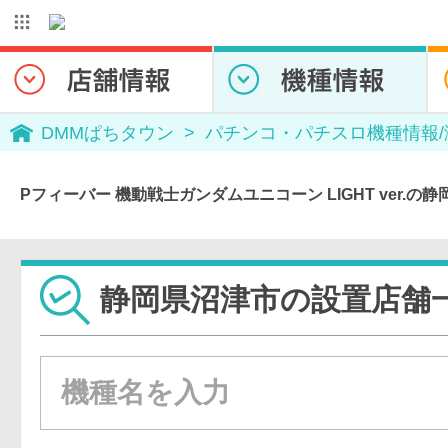
DMMぱちタウン
パチンコ・パチスロ機種情報
Pフィーバー 機動戦士ガンダムユニコーン LIGHT ver.
静岡県沼津市の設置店舗