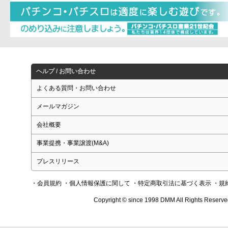
ヘルプ / お問い合わせ
よくある質問・お問い合わせ
メールマガジン
会社概要
事業提携・事業譲渡(M&A)
プレスリリース
・会員規約
・個人情報保護に関して
・特定商取引法に基づく表示
・規
Copyright © since 1998 DMM All Rights Reserve