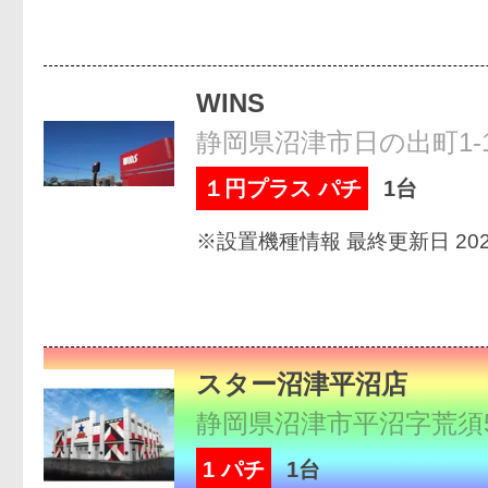
WINS
静岡県沼津市日の出町1-1
１円プラス パチ
1台
※設置機種情報 最終更新日 2026
スター沼津平沼店
静岡県沼津市平沼字荒須51
1 パチ
1台