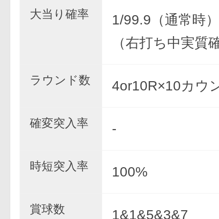
大当り確率
1/99.9（通常時） 
（右打ち中実質
ラウンド数
4or10R×10カウ
確変突入率
-
時短突入率
100%
賞球数
1&1&5&3&7