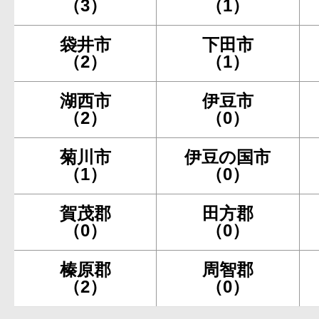
（3）
（1）
袋井市
下田市
（2）
（1）
湖西市
伊豆市
（2）
（0）
菊川市
伊豆の国市
（1）
（0）
賀茂郡
田方郡
（0）
（0）
榛原郡
周智郡
（2）
（0）