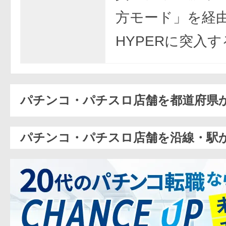
方モード」を経
HYPERに突入
パチンコ・パチスロ店舗を都道府県
パチンコ・パチスロ店舗を沿線・駅