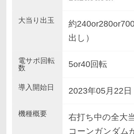
大当り出玉
約240or280or
出し）
電サポ回転
5or40回転
数
導入開始日
2023年05月22
機種概要
右打ち中の全大
コーンガンダム