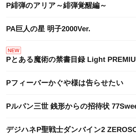
P緋弾のアリア～緋弾覚醒編～
PA巨人の星 明子2000Ver.
NEW
Pとある魔術の禁書目録 Light PREMIUM
Pフィーバーかぐや様は告らせたい
Pルパン三世 銭形からの招待状 77Sweet 
デジハネP聖戦士ダンバイン2 ZEROSO