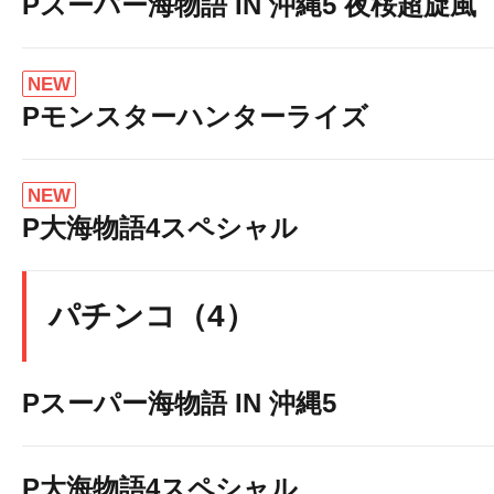
Pスーパー海物語 IN 沖縄5 夜桜超旋風
NEW
Pモンスターハンターライズ
NEW
P大海物語4スペシャル
パチンコ（4）
Pスーパー海物語 IN 沖縄5
P大海物語4スペシャル