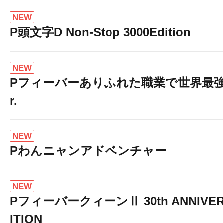
NEW
P頭文字D Non-Stop 3000Edition
NEW
Pフィーバーありふれた職業で世界最強 Li
r.
NEW
Pわんニャンアドベンチャー
NEW
PフィーバークィーンⅡ 30th ANNIVER
ITION