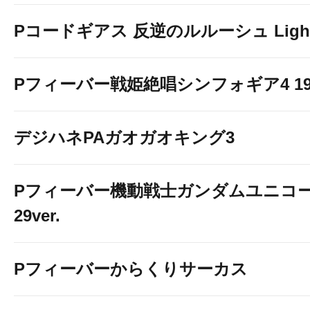
Pコードギアス 反逆のルルーシュ Light 
Pフィーバー戦姫絶唱シンフォギア4 199v
デジハネPAガオガオキング3
Pフィーバー機動戦士ガンダムユニコー
29ver.
Pフィーバーからくりサーカス