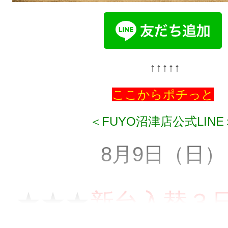
↑↑↑↑↑
ここからポチっと
＜FUYO沼津店公式LINE
8月9
日（日）
★★★
新台入替３