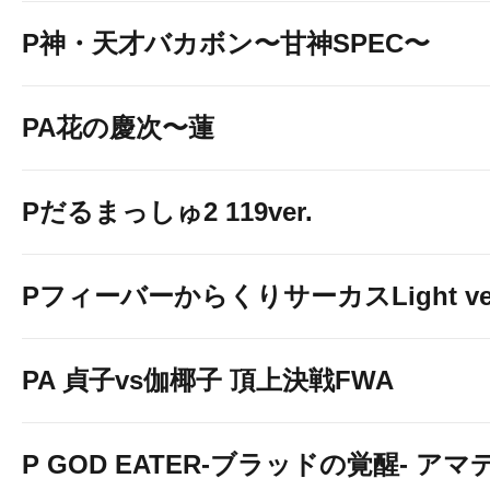
P神・天才バカボン〜甘神SPEC〜
PA花の慶次〜蓮
◆◆◆新規会員様大募集◆
Pだるまっしゅ2 119ver.
PフィーバーからくりサーカスLight ver
PA 貞子vs伽椰子 頂上決戦FWA
P GOD EATER-ブラッドの覚醒- アマ