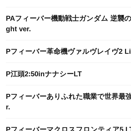
PAフィーバー機動戦士ガンダム 逆襲のシ
ght ver.
Pフィーバー革命機ヴァルヴレイヴ2 Light
P江頭2:50inナナシーLT
Pフィーバーありふれた職業で世界最強 Li
r.
Pフィーバーマクロスフロンティア5 LT-Li