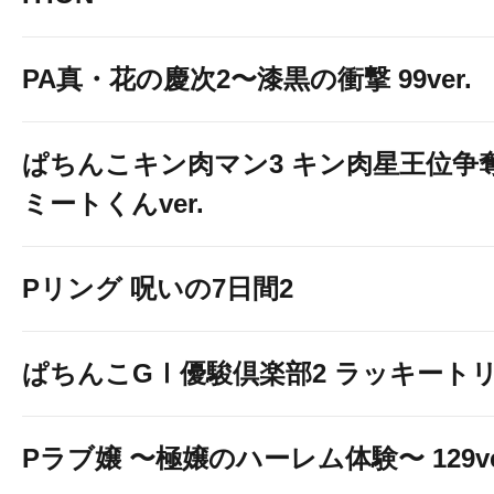
PA真・花の慶次2〜漆黒の衝撃 99ver.
ぱちんこキン肉マン3 キン肉星王位争奪
ミートくんver.
Pリング 呪いの7日間2
ぱちんこGⅠ優駿倶楽部2 ラッキートリ
Pラブ嬢 〜極嬢のハーレム体験〜 129ve