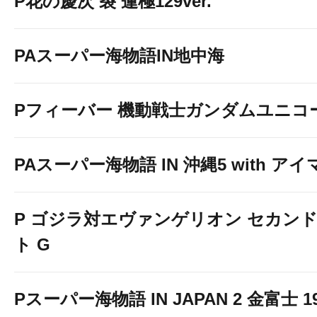
P花の慶次 裂 蓮極129ver.
PAスーパー海物語IN地中海
Pフィーバー 機動戦士ガンダムユニコ
PAスーパー海物語 IN 沖縄5 with ア
P ゴジラ対エヴァンゲリオン セカン
ト G
Pスーパー海物語 IN JAPAN 2 金富士 