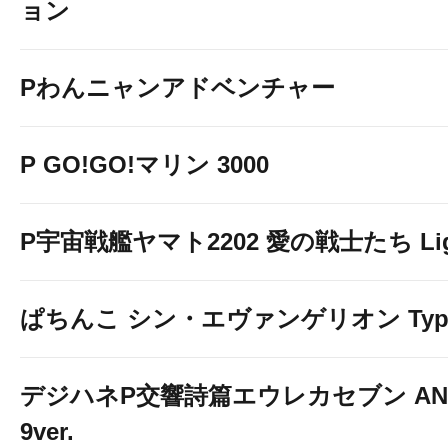
ョン
Pわんニャンアドベンチャー
P GO!GO!マリン 3000
P宇宙戦艦ヤマト2202 愛の戦士たち Light
ぱちんこ シン・エヴァンゲリオン Typ
デジハネP交響詩篇エウレカセブン ANE
9ver.