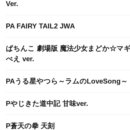
Ver.
PA FAIRY TAIL2 JWA
ぱちんこ 劇場版 魔法少女まどか☆マギ
べえ ver.
PAうる星やつら～ラムのLoveSong～
Pやじきた道中記 甘味ver.
P蒼天の拳 天刻