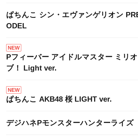
ぱちんこ シン・エヴァンゲリオン PREM
ODEL
※イラスト内の機種はイメージです、実際とは
NEW
Pフィーバー アイドルマスター ミリ
ブ！ Light ver.
NEW
ぱちんこ AKB48 桜 LIGHT ver.
デジハネPモンスターハンターライズ