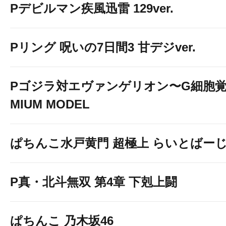
Pデビルマン疾風迅雷 129ver.
Pリング 呪いの7日間3 甘デジver.
Pゴジラ対エヴァンゲリオン〜G細胞覚醒
MIUM MODEL
ぱちんこ水戸黄門 超極上 らいとばー
P真・北斗無双 第4章 下剋上闘
ぱちんこ 乃木坂46