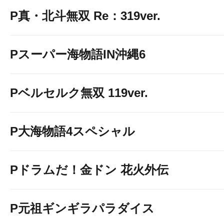
P真・北斗無双 Re：319ver.
Pスーパー海物語IN沖縄6
Pベルセルク無双 119ver.
P大海物語4スペシャル
Pドラムだ！金ドン 花火外伝
P元祖ギンギラパラダイス