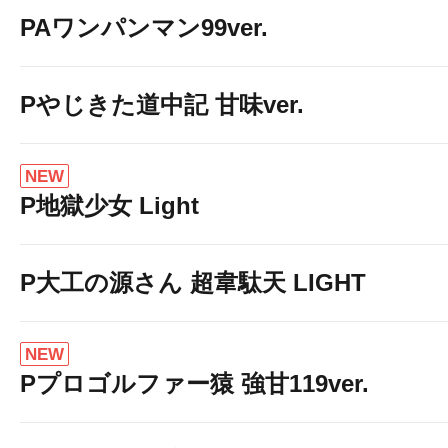
PAワンパンマン99ver.
Pやじきた道中記 甘味ver.
NEW
P地獄少女 Light
P大工の源さん 超韋駄天 LIGHT
NEW
Pプロゴルファー猿 強甘119ver.