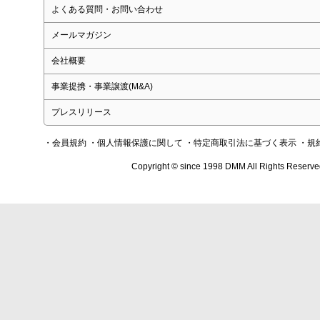
よくある質問・お問い合わせ
メールマガジン
会社概要
事業提携・事業譲渡(M&A)
プレスリリース
・会員規約
・個人情報保護に関して
・特定商取引法に基づく表示
・規
Copyright © since 1998 DMM All Rights Reserve