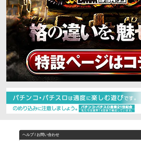
ヘルプ / お問い合わせ