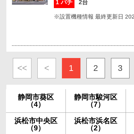
1 パチ
2台
※設置機種情報 最終更新日 2026
<<
<
1
2
3
静岡市葵区
静岡市駿河区
（4）
（7）
浜松市中央区
浜松市浜名区
（9）
（2）