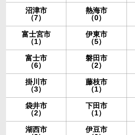
沼津市
熱海市
（7）
（0）
富士宮市
伊東市
（1）
（5）
富士市
磐田市
（6）
（2）
掛川市
藤枝市
（3）
（1）
袋井市
下田市
（2）
（1）
湖西市
伊豆市