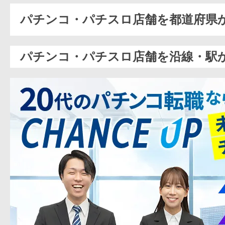
パチンコ・パチスロ店舗を都道府県
パチンコ・パチスロ店舗を沿線・駅