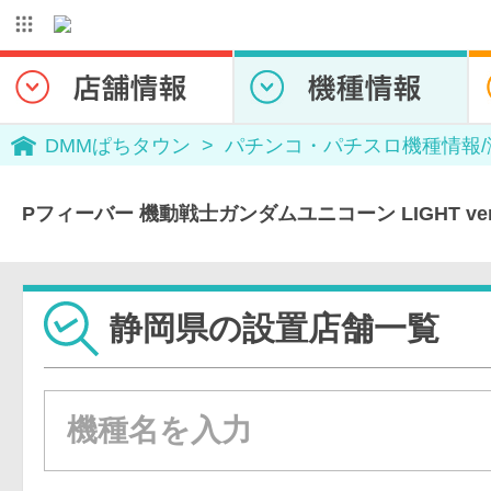
DMMぱちタウン
パチンコ・パチスロ機種情報
Pフィーバー 機動戦士ガンダムユニコーン LIGHT v
静岡県の設置店舗一覧