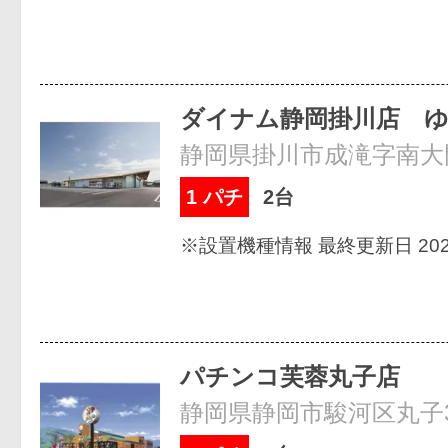
ダイナム静岡掛川店 
静岡県掛川市成滝字南大門
1 パチ
2台
※設置機種情報 最終更新日 2026
パチンコ芙蓉丸子店
静岡県静岡市駿河区丸子3-