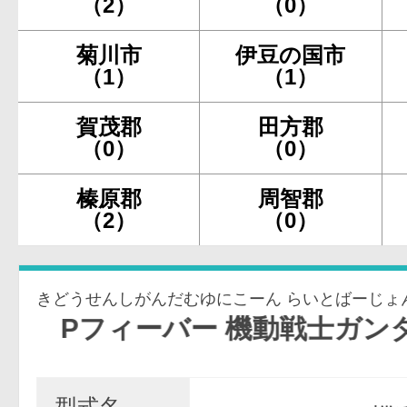
（2）
（0）
菊川市
伊豆の国市
（1）
（1）
賀茂郡
田方郡
（0）
（0）
榛原郡
周智郡
（2）
（0）
きどうせんしがんだむゆにこーん らいとばーじょ
バー 機動戦士ガンダムユニコーン LI
型式名