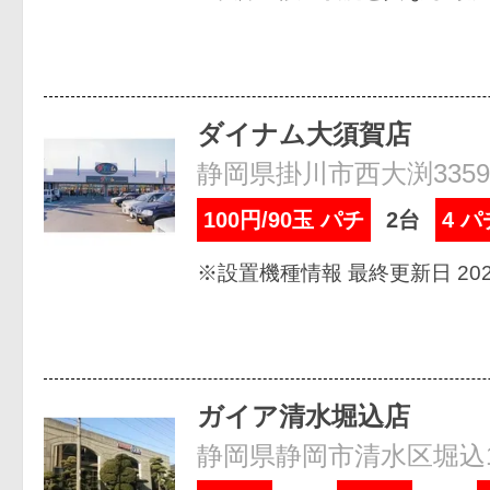
ダイナム大須賀店
静岡県掛川市西大渕335
100円/90玉 パチ
2台
4 パ
※設置機種情報 最終更新日 2026
ガイア清水堀込店
静岡県静岡市清水区堀込17