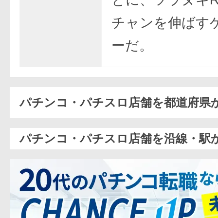
チャンを伸ばす
ーだ。
パチンコ・パチスロ店舗を都道府県
パチンコ・パチスロ店舗を沿線・駅