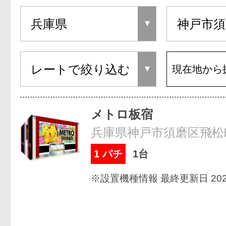
現在地から
メトロ板宿
兵庫県神戸市須磨区飛松町3
1 パチ
1台
※設置機種情報 最終更新日 2026