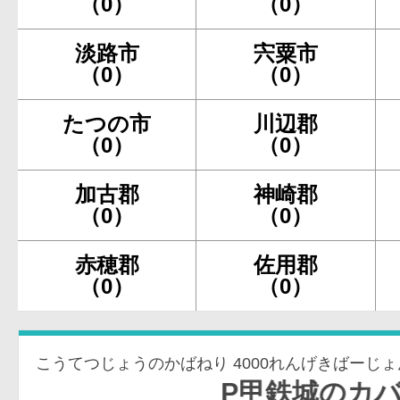
（0）
（0）
淡路市
宍粟市
（0）
（0）
たつの市
川辺郡
（0）
（0）
加古郡
神崎郡
（0）
（0）
赤穂郡
佐用郡
（0）
（0）
こうてつじょうのかばねり 4000れんげきばーじょ
P甲鉄城のカバネリ ～4,0