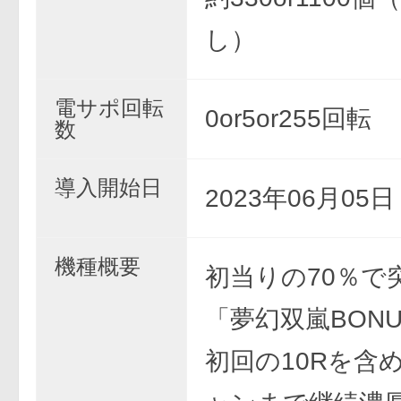
し）
電サポ回転
0or5or255回転
数
導入開始日
2023年06月05
機種概要
初当りの70％で
「夢幻双嵐BON
初回の10Rを含