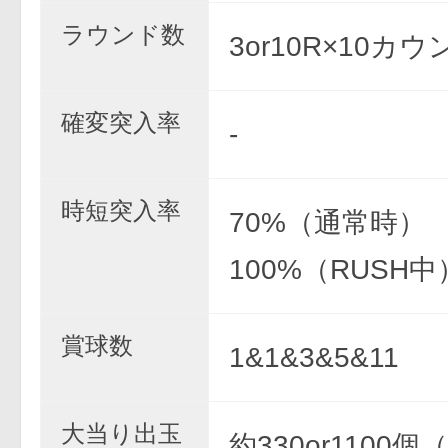
ラウンド数
3or10R×10カウ
確変突入率
-
時短突入率
70%（通常時）
100%（RUSH中
賞球数
1&1&3&5&11
大当り出玉
約330or1100