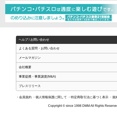
ヘルプ / お問い合わせ
よくある質問・お問い合わせ
メールマガジン
会社概要
事業提携・事業譲渡(M&A)
プレスリリース
・会員規約
・個人情報保護に関して
・特定商取引法に基づく表示
・規
Copyright © since 1998 DMM All Rights Reserve