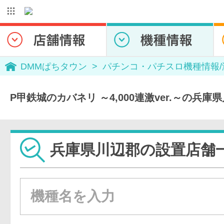
DMMぱちタウン
パチンコ・パチスロ機種情報
P甲鉄城のカバネリ ～4,000連激ver.～の兵
兵庫県川辺郡の設置店舗