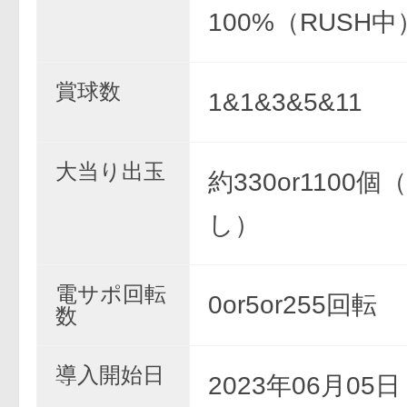
100%（RUSH中
賞球数
1&1&3&5&11
大当り出玉
約330or1100
し）
電サポ回転
0or5or255回転
数
導入開始日
2023年06月05