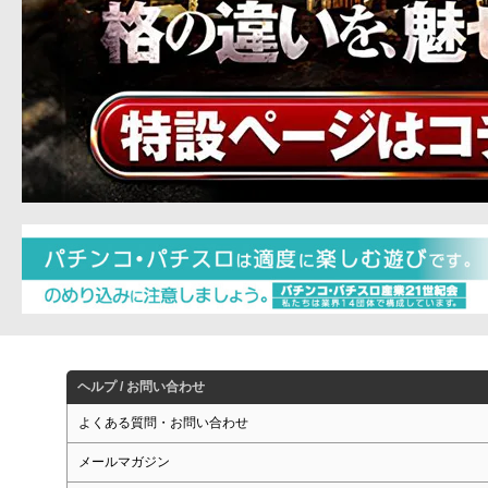
ヘルプ / お問い合わせ
よくある質問・お問い合わせ
メールマガジン