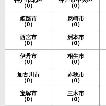
（0）
（0）
姫路市
尼崎市
（0）
（0）
西宮市
洲本市
（0）
（0）
伊丹市
相生市
（0）
（0）
加古川市
赤穂市
（0）
（0）
宝塚市
三木市
（0）
（0）