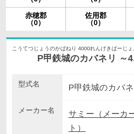
赤穂郡
佐用郡
（0）
（0）
こうてつじょうのかばねり 4000れんげきばーじょ
P甲鉄城のカバネリ ～4,000連激v
型式名
P甲鉄城のカバネ
メーカー名
サミー（メーカ
ト）