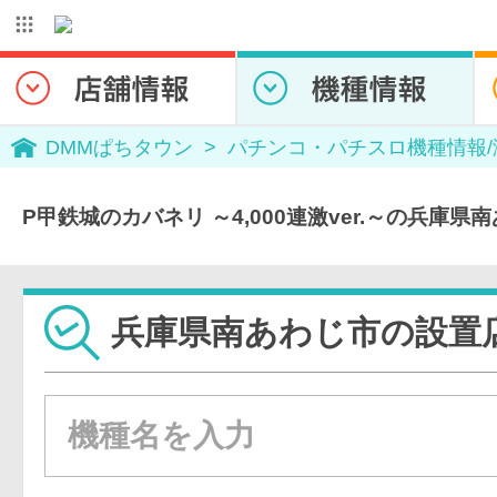
DMMぱちタウン
パチンコ・パチスロ機種情報
P甲鉄城のカバネリ ～4,000連激ver.～の兵庫
兵庫県南あわじ市の設置