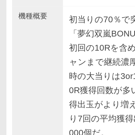
機種概要
初当りの70％で
「夢幻双嵐BON
初回の10Rを含
ャンまで継続濃
時の大当りは3or
0R獲得回数が多
得出玉がより増
り7回の平均獲得
000個だ。