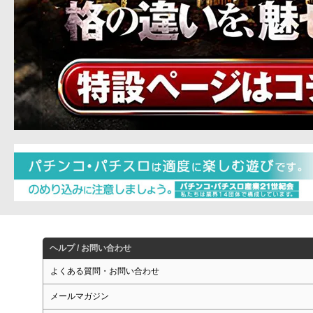
ヘルプ / お問い合わせ
よくある質問・お問い合わせ
メールマガジン