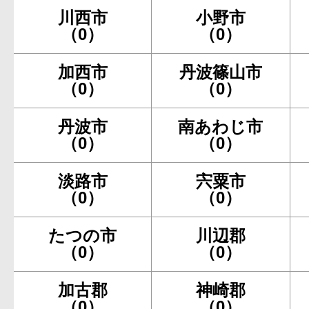
川西市
小野市
（0）
（0）
加西市
丹波篠山市
（0）
（0）
丹波市
南あわじ市
（0）
（0）
淡路市
宍粟市
（0）
（0）
たつの市
川辺郡
（0）
（0）
加古郡
神崎郡
（0）
（0）