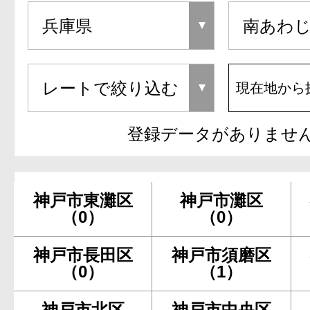
現在地から
登録データがありませ
神戸市東灘区
神戸市灘区
（0）
（0）
神戸市長田区
神戸市須磨区
（0）
（1）
神戸市北区
神戸市中央区