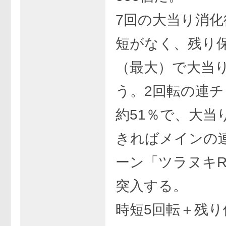
7回の大当り消化
短がなく、残り保
（最大）で大当
う。2回転の連
約51％で、大当
きればメインの
ーン「ツラヌキR
突入する。
時短5回転＋残り