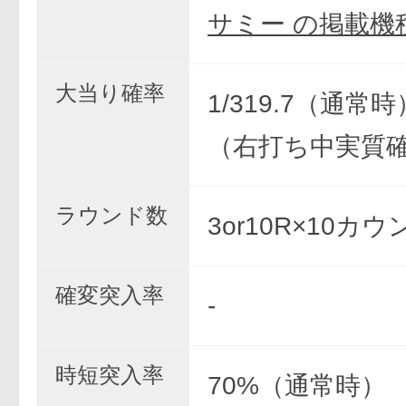
サミー の掲載機
大当り確率
1/319.7（通常時）
（右打ち中実質
ラウンド数
3or10R×10カウ
確変突入率
-
時短突入率
70%（通常時）